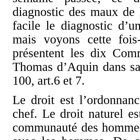
diagnostic des maux de l
facile le diagnostic d’
mais voyons cette fois-
présentent les dix Com
Thomas d’Aquin dans sa
100, art.6 et 7.
Le droit est l’ordonna
chef. Le droit naturel e
communauté des hommes