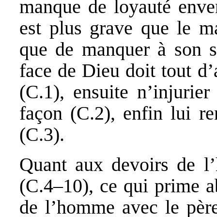
manque de loyauté envers
est plus grave que le ma
que de manquer à son 
face de Dieu doit tout d
(C.1), ensuite n’injurie
façon (C.2), enfin lui r
(C.3).
Quant aux devoirs de l
(C.4–10), ce qui prime a
de l’homme avec le père