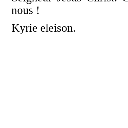
nous !
Kyrie eleison.