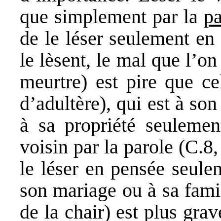
que simplement par la
pa
de le léser seulement en
le lèsent, le mal que l’on
meurtre) est pire que ce
d’adultère), qui est à son
à sa propriété seulemen
voisin par la parole (C.8
le léser en pensée seule
son mariage ou à sa fami
de la chair) est plus gra