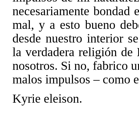
necesariamente bondad e
mal, y a esto bueno debe
desde nuestro interior s
la verdadera religión de
nosotros. Si no, fabrico u
malos impulsos – como el
Kyrie eleison.