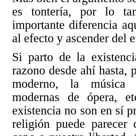
es tontería, por lo ta
importante diferencia aq
al efecto y ascender del e
Si parto de la existen
razono desde ahí hasta, 
moderno, la música 
modernas de ópera, et
existencia no son en sí 
religión puede parecer