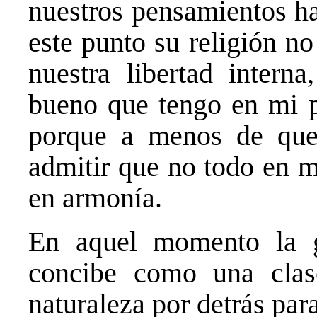
nuestros pensamientos ha
este punto su religión n
nuestra libertad intern
bueno que tengo en mi pa
porque a menos de que
admitir que no todo en m
en armonía.
En aquel momento la g
concibe como una clas
naturaleza por detrás par