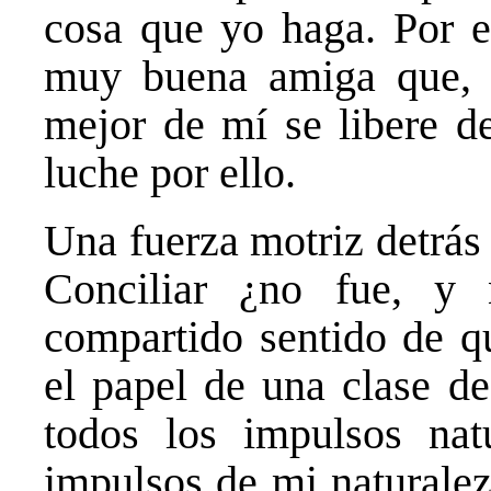
cosa que yo haga. Por e
muy buena amiga que, s
mejor de mí se libere d
luche por ello.
Una fuerza motriz detrás 
Conciliar ¿no fue, y
compartido sentido de qu
el papel de una clase de
todos los impulsos nat
impulsos de mi naturale