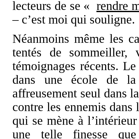
lecteurs de se «
rendre m
– c’est moi qui souligne.
Néanmoins même les cath
tentés de sommeiller, 
témoignages récents. Le 
dans une école de la
affreusement seul dans la
contre les ennemis dans 
qui se mène à l’intérieur
une telle finesse qu