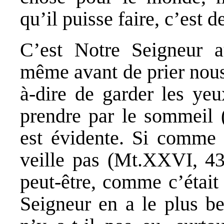
qu’il puisse faire, c’est d
C’est Notre Seigneur 
même avant de prier nous
à-dire de garder les yeu
prendre par le sommeil 
est évidente. Si comme P
veille pas (Mt.XXVI, 43)
peut-être, comme c’était
Seigneur en a le plus b