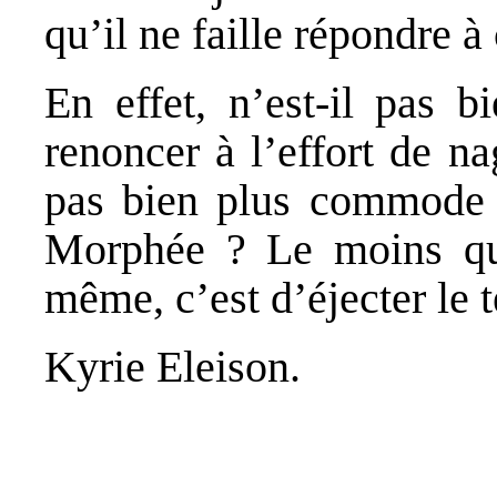
qu’il ne faille répondre à
En effet, n’est-il pas b
renoncer à l’effort de na
pas bien plus commode 
Morphée ? Le moins que
même, c’est d’éjecter le t
Kyrie Eleison.