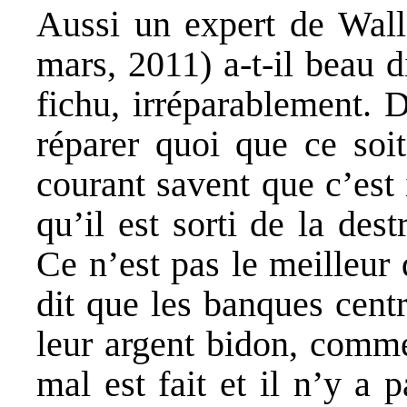
Aussi un expert de Wall
mars, 2011) a-t-il beau d
fichu, irréparablement. 
réparer quoi que ce soi
courant savent que c’est
qu’il est sorti de la de
Ce n’est pas le meilleur 
dit que les banques cent
leur argent bidon, comme 
mal est fait et il n’y a p