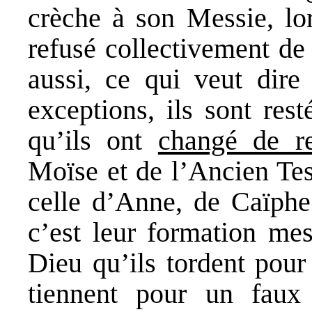
crèche à son Messie, lor
refusé collectivement de
aussi, ce qui veut dire
exceptions, ils sont rest
qu’ils ont
changé de re
Moïse et de l’Ancien Tes
celle d’Anne, de Caïphe
c’est leur formation m
Dieu qu’ils tordent pour 
tiennent pour un faux 