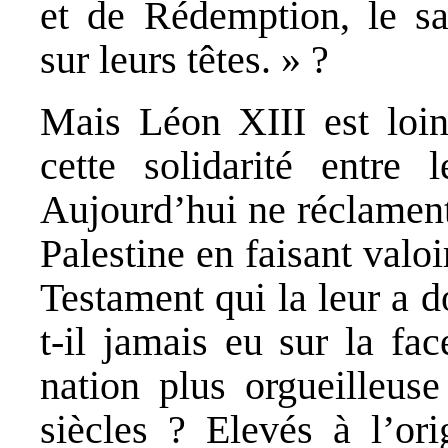
et de Rédemption, le san
sur leurs têtes. » ?
Mais Léon XIII est loin 
cette solidarité entre 
Aujourd’hui ne réclament
Palestine en faisant valo
Testament qui la leur a 
t-il jamais eu sur la fa
nation plus orgueilleuse
siècles ? Elevés à l’or