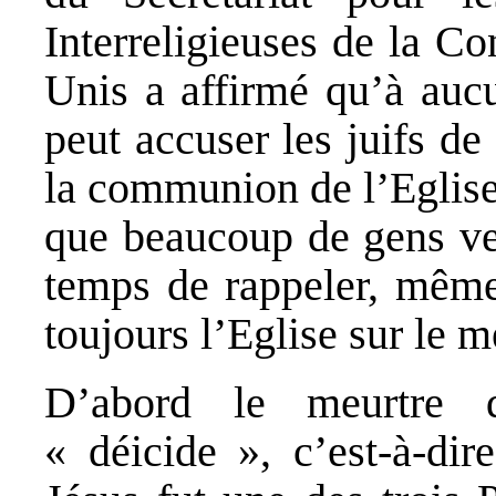
Interreligieuses de la C
Unis a affirmé qu’à auc
peut accuser les juifs de
la communion de l’Eglise
que beaucoup de gens veu
temps de rappeler, même
toujours l’Eglise sur le m
D’abord le meurtre 
« déicide », c’est-à-di