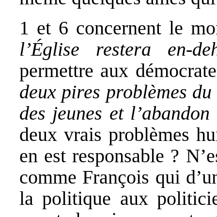
1 et 6 concernent le m
l’Église restera en-de
permettre aux démocrate
deux pires problèmes du
des jeunes et l’abandon 
deux vrais problèmes hu
en est responsable ? N’e
comme François qui d’une
la politique aux politic