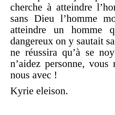
cherche à atteindre l’h
sans Dieu l’homme mo
atteindre un homme q
dangereux on y sautait sa
ne réussira qu’à se noy
n’aidez personne, vous 
nous avec !
Kyrie eleison.