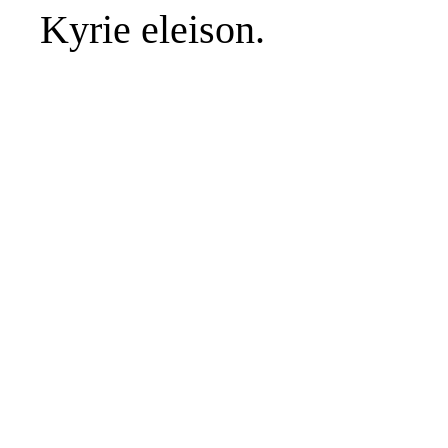
Kyrie eleison.