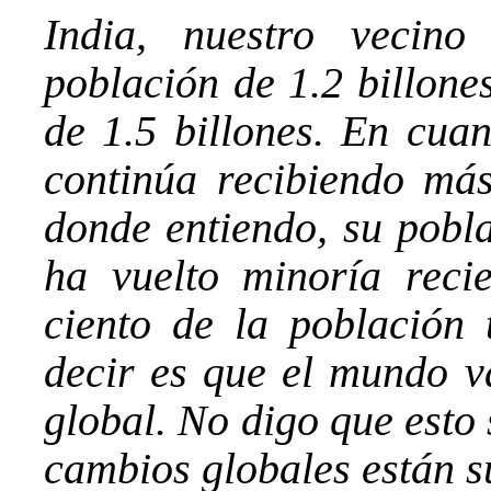
India, nuestro vecino
población de 1.2 billone
de 1.5 billones. En cuan
continúa recibiendo más
donde entiendo, su pobla
ha vuelto minoría reci
ciento de la población
decir es que el mundo v
global. No digo que esto
cambios globales están s