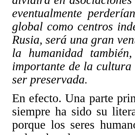
eventualmente perderían
global como centros ind
Rusia, será una gran ven
la humanidad también,
importante de la cultura
ser preservada.
En efecto. Una parte pri
siempre ha sido su liter
porque los seres human