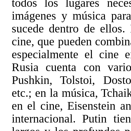
todos los lugares neces
imágenes y música para
sucede dentro de ellos. 
cine, que pueden combinar
especialmente el cine en
Rusia cuenta con vari
Pushkin, Tolstoi, Dosto
etc.; en la música, Tcha
en el cine, Eisenstein a
internacional. Putin ti