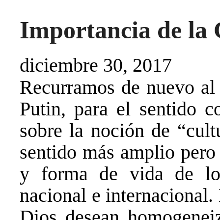
Importancia de la 
diciembre 30, 2017
Recurramos de nuevo al 
Putin, para el sentido c
sobre la noción de “cult
sentido más amplio pero 
y forma de vida de los
nacional e internacional
Dios desean homogeneiz