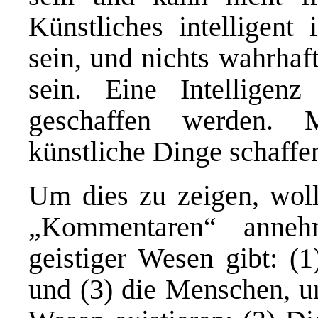
Künstliches intelligen
sein, und nichts wahrhaft
sein. Eine Intelligen
geschaffen werden. 
künstliche Dinge schaffe
Um dies zu zeigen, woll
„Kommentaren“ anneh
geistiger Wesen gibt: (1
und (3) die Menschen, un