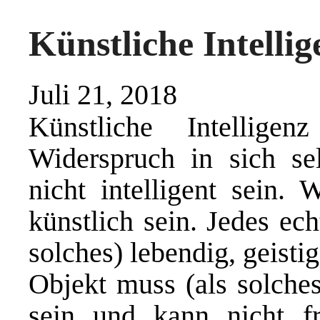
Künstliche Intellig
Juli 21, 2018
Künstliche Intellige
Widerspruch in sich sel
nicht intelligent sein. 
künstlich sein. Jedes ec
solches) lebendig, geistig
Objekt muss (als solches
sein und kann nicht fr