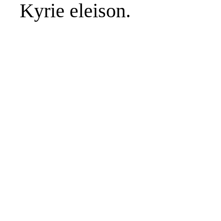
Kyrie eleison.