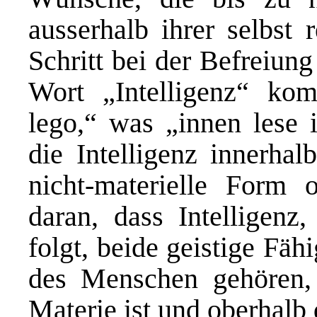
ausserhalb ihrer selbst 
Schritt bei der Befreiung
Wort „Intelligenz“ kom
lego,“ was „innen lese i
die Intelligenz innerhal
nicht-materielle Form o
daran, dass Intelligenz
folgt, beide geistige Fäh
des Menschen gehören, 
Materie ist und oberhalb 