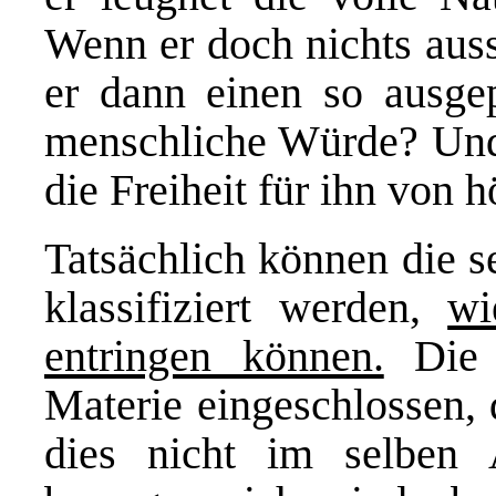
Wenn er doch nichts auss
er dann einen so ausgep
menschliche Würde? Und 
die Freiheit für ihn von 
Tatsächlich können die 
klassifiziert werden,
wi
entringen können.
Die (
Materie eingeschlossen, d
dies nicht im selben