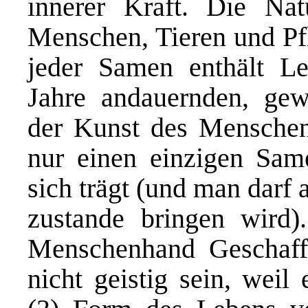
innerer Kraft. Die Na
Menschen, Tieren und Pfl
jeder Samen enthält Leb
Jahre andauernden, gew
der Kunst des Menschen
nur einen einzigen Sam
sich trägt (und man darf
zustande bringen wird)
Menschenhand Geschaffe
nicht geistig sein, weil