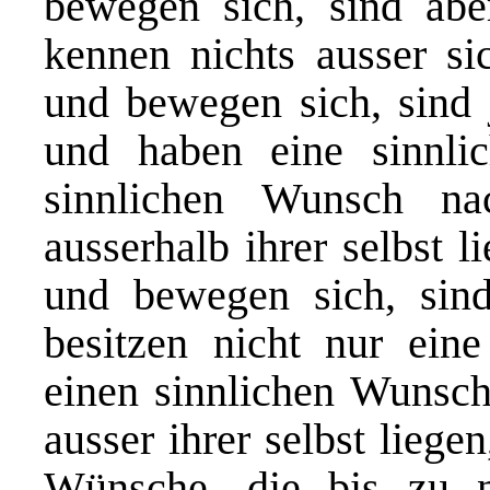
bewegen sich, sind aber
kennen nichts ausser sic
und bewegen sich, sind j
und haben eine sinnli
sinnlichen Wunsch na
ausserhalb ihrer selbst 
und bewegen sich, sind 
besitzen nicht nur ein
einen sinnlichen Wunsch
ausser ihrer selbst liege
Wünsche, die bis zu ni