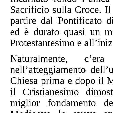
Sacrificio sulla Croce. 
partire dal Pontificato
ed è durato quasi un mi
Protestantesimo e all’ini
Naturalmente, c’er
nell’atteggiamento dell’
Chiesa prima e dopo il 
il Cristianesimo dimos
miglior fondamento de