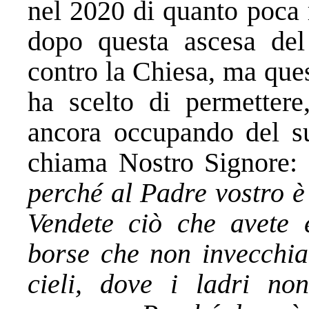
nel 2020 di quanto poca r
dopo questa ascesa del
contro la Chiesa, ma que
ha scelto di permettere
ancora occupando del s
chiama Nostro Signore:
perché al Padre vostro è 
Vendete ciò che avete e
borse che non invecchian
cieli, dove i ladri no