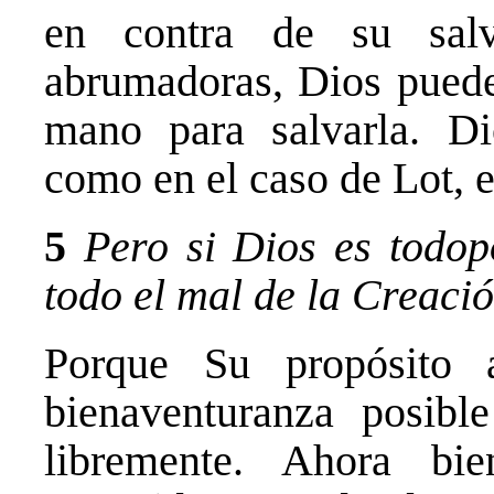
en contra de su salv
abrumadoras, Dios puede
mano para salvarla. Di
como en el caso de Lot, 
5
Pero si Dios es todop
todo el mal de la Creaci
Porque Su propósito 
bienaventuranza posibl
libremente. Ahora bi