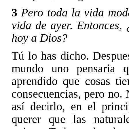
3
Pero toda la vida mod
vida de ayer. Entonces,
hoy a Dios?
Tú lo has dicho. Despues
mundo uno pensaria q
aprendido que cosas tie
consecuencias, pero no. 
así decirlo, en el prin
querer que las natural