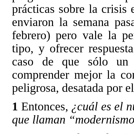
prácticas sobre la crisis
enviaron la semana pas
febrero) pero vale la pe
tipo, y ofrecer respuest
caso de que sólo un 
comprender mejor la con
peligrosa, desatada por el
1
Entonces,
¿cuál es el 
que llaman “modernismo