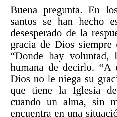
Buena pregunta. En lo
santos se han hecho e
desesperado de la respu
gracia de Dios siempre 
“Donde hay voluntad, 
humana de decirlo. “A q
Dios no le niega su grac
que tiene la Iglesia de
cuando un alma, sin m
encuentra en una situaci