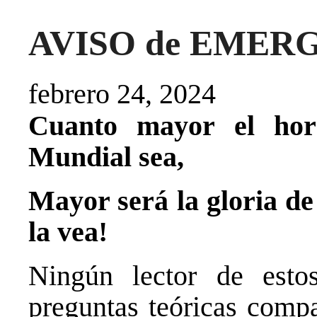
AVISO de EMERG
febrero 24, 2024
Cuanto mayor el hor
Mundial sea,
Mayor será la gloria de 
la vea!
Ningún lector de esto
preguntas teóricas compa