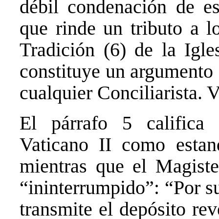
débil condenación de es
que rinde un tributo a l
Tradición (6) de la Igle
constituye un argumento 
cualquier Conciliarista
El párrafo 5 califica
Vaticano II como estan
mientras que el Magister
“ininterrumpido”: “Por s
transmite el depósito re