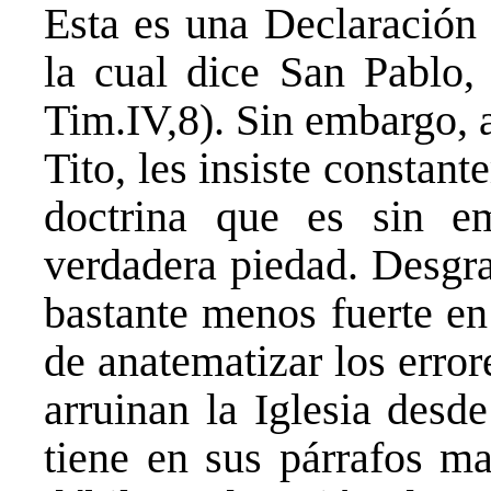
Esta es una Declaración a
la cual dice San Pablo, 
Tim.IV,8). Sin embargo, 
Tito, les insiste constan
doctrina que es sin e
verdadera piedad. Desgra
bastante menos fuerte en
de anatematizar los error
arruinan la Iglesia desd
tiene en sus párrafos ma