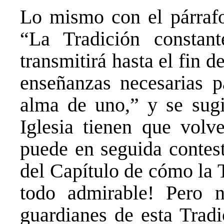
Lo mismo con el párrafo
“La Tradición constant
transmitirá hasta el fin d
enseñanzas necesarias p
alma de uno,” y se sugi
Iglesia tienen que volv
puede en seguida contest
del Capítulo de cómo la 
todo admirable! Pero 
guardianes de esta Tradi