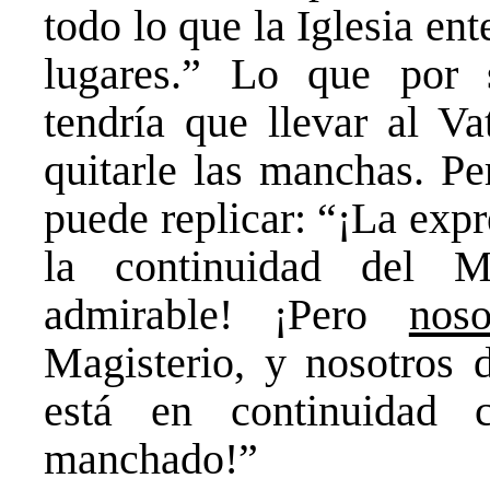
todo lo que la Iglesia en
lugares.” Lo que por
tendría que llevar al Va
quitarle las manchas. 
puede replicar: “¡La expr
la continuidad del M
admirable! ¡Pero
nos
Magisterio, y nosotros 
está en continuidad
manchado!”