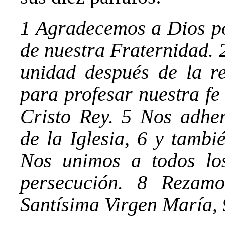
1 Agradecemos a Dios por
de nuestra Fraternidad. 
unidad después de la re
para profesar nuestra fe 
Cristo Rey. 5 Nos adher
de la Iglesia, 6 y tambi
Nos unimos a todos los
persecución. 8 Rezam
Santísima Virgen María, 