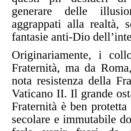
generare delle illusi
aggrappati alla realtà, 
fantasie anti-Dio dell’i
Originariamente, i coll
Fraternità, ma da Roma,
nota resistenza della Fr
Vaticano II. Il grande ost
Fraternità è ben protetta 
secolare e immutabile do