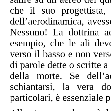
che il suo progettista, 
dell’aerodinamica, avesse
Nessuno! La dottrina a
esempio, che le ali devo
verso il basso e non vers
di parole dette o scritte a
della morte. Se dell’
schiantarsi, la vera do
particolari, è essenziale 