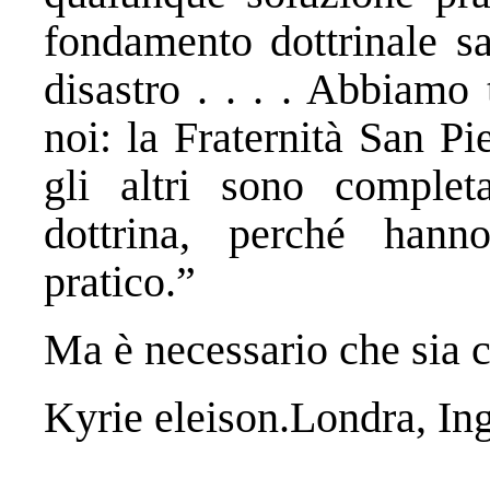
fondamento dottrinale sa
disastro . . . . Abbiamo 
noi: la Fraternità San Pie
gli altri sono complet
dottrina, perché hann
pratico.”
Ma è necessario che sia c
Kyrie eleison.Londra, Ing