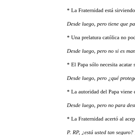
* La Fraternidad está sirviendo 
Desde luego, pero tiene que pas
* Una prelatura católica no po
Desde luego, pero no si es man
* El Papa sólo necesita acatar
Desde luego, pero ¿qué protege
* La autoridad del Papa viene
Desde luego, pero no para dest
* La Fraternidad acertó al acep
P. RP, ¿está usted tan seguro?