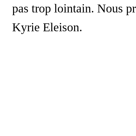
pas trop lointain. Nous 
Kyrie Eleison.