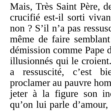
Mais, Très Saint Père, 
crucifié est-il sorti viv
non ? S’il n’a pas ressusc
même de faire semblant 
démission comme Pape de
illusionnés qui le croien
a ressuscité, c’est
proclamer au pauvre hom
jeter à la figure son in
qu’on lui parle d’amour,