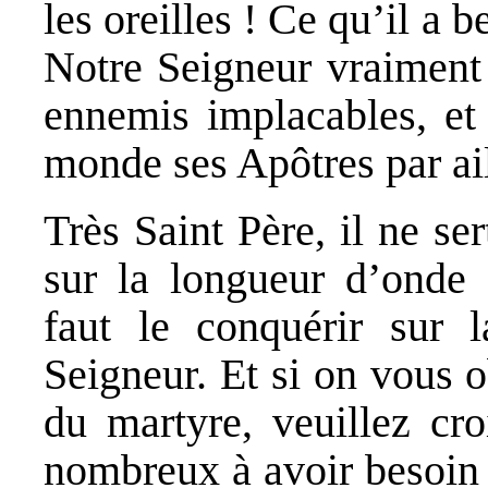
les oreilles ! Ce qu’il a 
Notre Seigneur vraiment 
ennemis implacables, et
monde ses Apôtres par ai
Très Saint Père, il ne se
sur la longueur d’onde
faut le conquérir sur 
Seigneur. Et si on vous 
du martyre, veuillez cro
nombreux à avoir besoin 