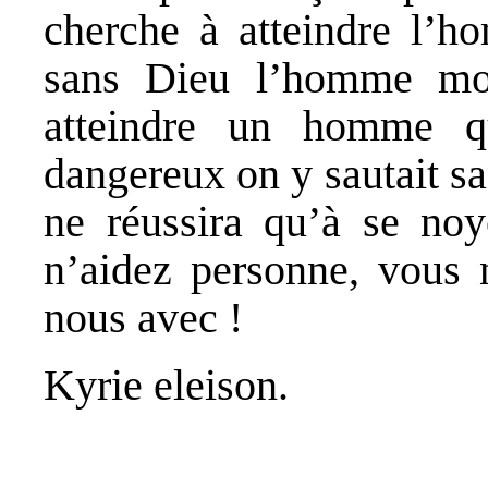
cherche à atteindre l’h
sans Dieu l’homme mo
atteindre un homme q
dangereux on y sautait sa
ne réussira qu’à se noy
n’aidez personne, vous 
nous avec !
Kyrie eleison.