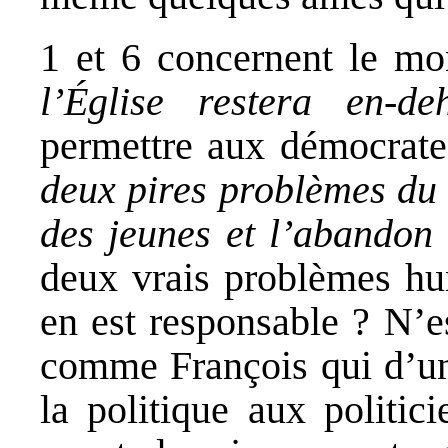
1 et 6 concernent le m
l’Église restera en-de
permettre aux démocrate
deux pires problèmes du
des jeunes et l’abandon 
deux vrais problèmes hu
en est responsable ? N’e
comme François qui d’une
la politique aux politic