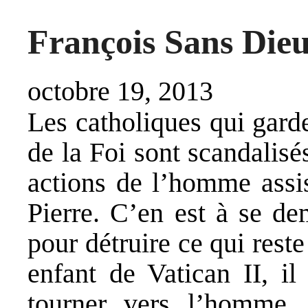
François Sans Die
octobre 19, 2013
Les catholiques qui garde
de la Foi sont scandalisé
actions de l’homme assis
Pierre. C’en est à se de
pour détruire ce qui rest
enfant de Vatican II, i
tourner vers l’homme.