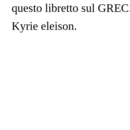
questo libretto sul GREC
Kyrie eleison.