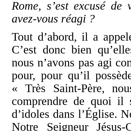
Rome, s’est excusé de 
avez-vous réagi ?
Tout d’abord, il a appe
C’est donc bien qu’elles
nous n’avons pas agi con
pour, pour qu’il possède
« Très Saint-Père, nou
comprendre de quoi il 
d’idoles dans l’Église. 
Notre Seigneur Jésus-C