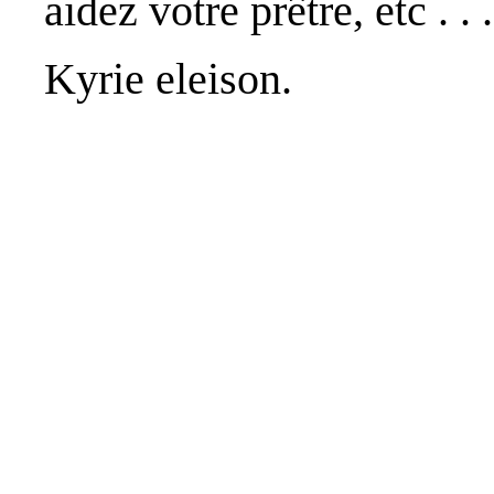
aidez votre prêtre, etc . . .
Kyrie eleison.