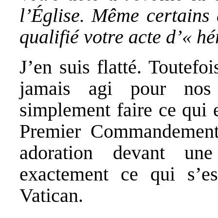
l’Église. Même certains 
qualifié votre acte d’« hé
J’en suis flatté. Toutef
jamais agi pour nos
simplement faire ce qui 
Premier Commandement i
adoration devant un
exactement ce qui s’es
Vatican.