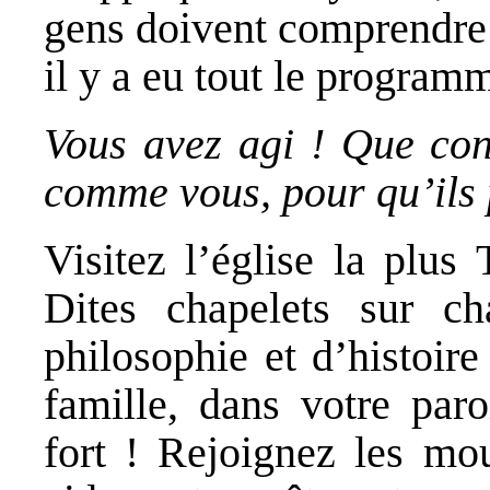
gens doivent comprendre 
il y a eu tout le program
Vous avez agi ! Que cons
comme vous, pour qu’ils 
Visitez l’église la plus 
Dites chapelets sur ch
philosophie et d’histoire
famille, dans votre paro
fort ! Rejoignez les mou