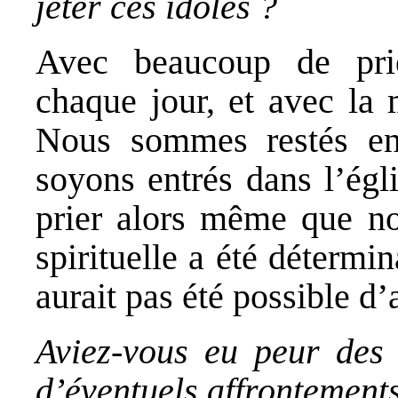
jeter ces idoles ?
Avec beaucoup de pri
chaque jour, et avec la 
Nous sommes restés en
soyons entrés dans l’égl
prier alors même que nou
spirituelle a été détermin
aurait pas été possible d’a
Aviez-vous eu peur des a
d’éventuels affrontement