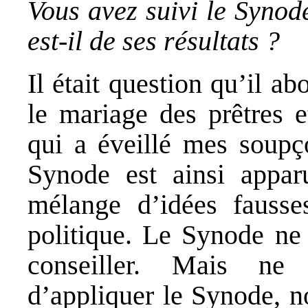
Vous avez suivi le Synod
est-il de ses résultats ?
Il était question qu’il ab
le mariage des prêtres e
qui a éveillé mes soupço
Synode est ainsi appar
mélange d’idées fausse
politique. Le Synode ne 
conseiller. Mais ne 
d’appliquer le Synode, 