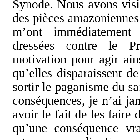
Synode. Nous avons visit
des pièces amazoniennes
m’ont immédiatement
dressées contre le 
motivation pour agir ains
qu’elles disparaissent de 
sortir le paganisme du s
conséquences, je n’ai ja
avoir le fait de les faire 
qu’une conséquence vra