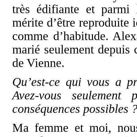
très édifiante et parmi 
mérite d’être reproduite 
comme d’habitude. Alexa
marié seulement depuis ce
de Vienne.
Qu’est-ce qui vous a pri
Avez-vous seulement
conséquences possibles 
Ma femme et moi, nous