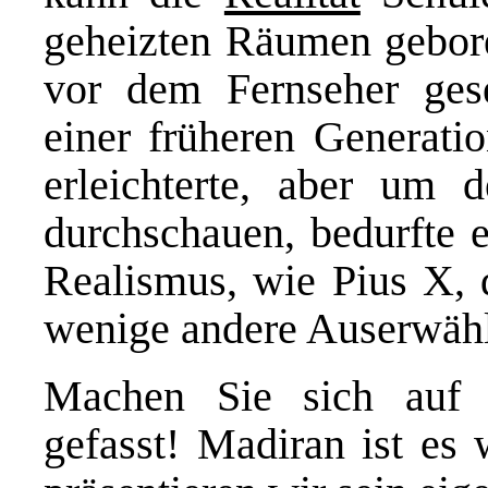
geheizten Räumen gebore
vor dem Fernseher ges
einer früheren Generati
erleichterte, aber um
durchschauen, bedurfte 
Realismus, wie Pius X, 
wenige andere Auserwähl
Machen Sie sich auf e
gefasst! Madiran ist es