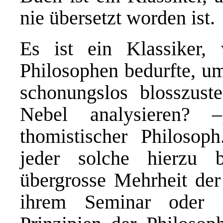
nie übersetzt worden ist.
Es ist ein Klassiker, 
Philosophen bedurfte, 
schonungslos blosszus
Nebel analysieren?
thomistischer Philosoph
jeder solche hierzu 
übergrosse Mehrheit der
ihrem Seminar oder 