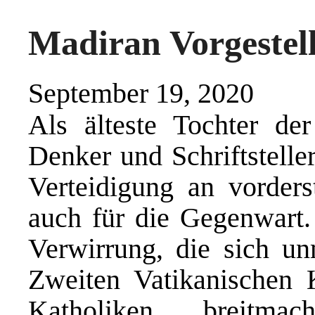
Madiran Vorgestell
September 19, 2020
Als älteste Tochter der
Denker und Schriftstelle
Verteidigung an vorders
auch für die Gegenwart. 
Verwirrung, die sich u
Zweiten Vatikanischen 
Katholiken breitma