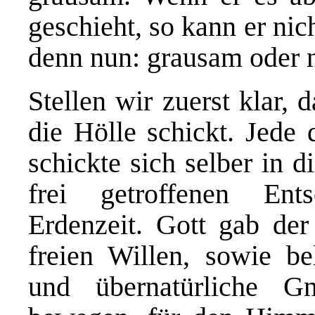
geschieht, so kann er nic
denn nun: grausam oder n
Stellen wir zuerst klar, 
die Hölle schickt. Jede
schickte sich selber in 
frei getroffenen Ent
Erdenzeit. Gott gab der
freien Willen, sowie bel
und übernatürliche 