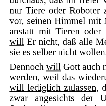
nur Tiere oder Roboter z
vor, seinen Himmel mit
anstatt mit Tieren ode
will
Er nicht, daß alle M
sie es selber nicht wollen
Dennoch
will
Gott auch 
werden, weil das wiede
will lediglich zulassen
, 
zwar angesichts der U