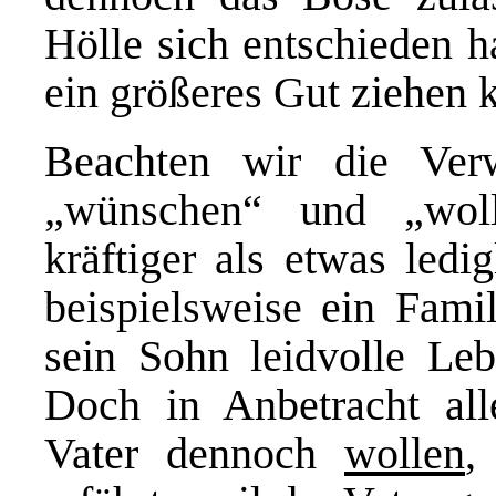
Hölle sich entschieden h
ein größeres Gut ziehen 
Beachten wir die Ver
„wünschen“ und „wol
kräftiger als etwas led
beispielsweise ein Fami
sein Sohn leidvolle Le
Doch in Anbetracht all
Vater dennoch
wollen
,