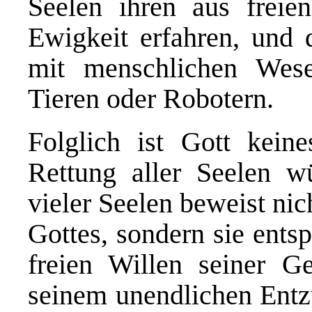
Seelen ihren aus freie
Ewigkeit erfahren, und 
mit menschlichen Wesen
Tieren oder Robotern.
Folglich ist Gott kein
Rettung aller Seelen 
vieler Seelen beweist ni
Gottes, sondern sie ents
freien Willen seiner G
seinem unendlichen Entz