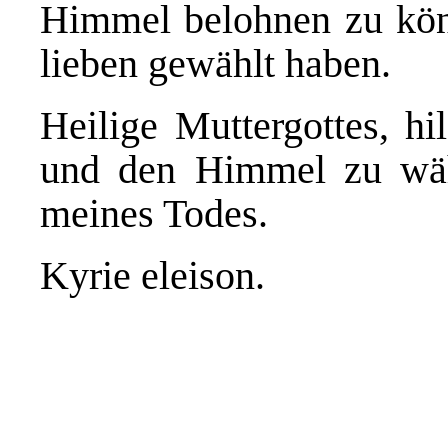
Himmel belohnen zu kön
lieben gewählt haben.
Heilige Muttergottes, hi
und den Himmel zu wähl
meines Todes.
Kyrie eleison.