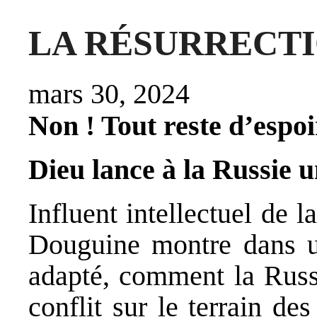
LA RÉSURRECTI
mars 30, 2024
Non ! Tout reste d’espoi
Dieu lance à la Russie un
Influent intellectuel de 
Douguine montre dans un 
adapté, comment la Russi
conflit sur le terrain de