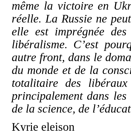
même la victoire en Ukr
réelle. La Russie ne peut
elle est imprégnée des
libéralisme. C’est pour
autre front, dans le doma
du monde et de la consc
totalitaire des libérau
principalement dans les
de la science, de l’éducat
Kyrie eleison