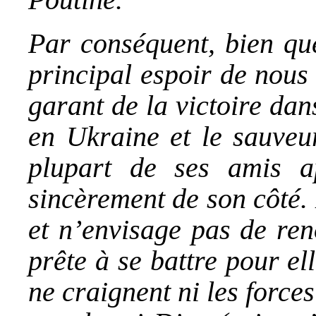
Par conséquent, bien que
principal espoir de nous 
garant de la victoire dan
en Ukraine et le sauveur
plupart de ses amis a
sincèrement de son côté. L
et n’envisage pas de ren
prête à se battre pour el
ne craignent ni les forces