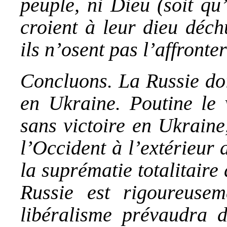
peuple, ni Dieu (soit qu’
croient à leur dieu déchu
ils n’osent pas l’affronte
Concluons. La Russie doi
en Ukraine. Poutine le 
sans victoire en Ukraine
l’Occident à l’extérieur 
la suprématie totalitaire 
Russie est rigoureusem
libéralisme prévaudra d