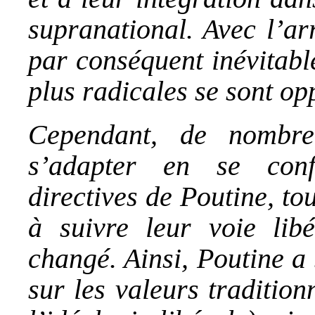
supranational. Avec l’ar
par conséquent inévitable
plus radicales se sont op
Cependant, de nombre
s’adapter en se conf
directives de Poutine, to
à suivre leur voie lib
changé. Ainsi, Poutine a
sur les valeurs traditio