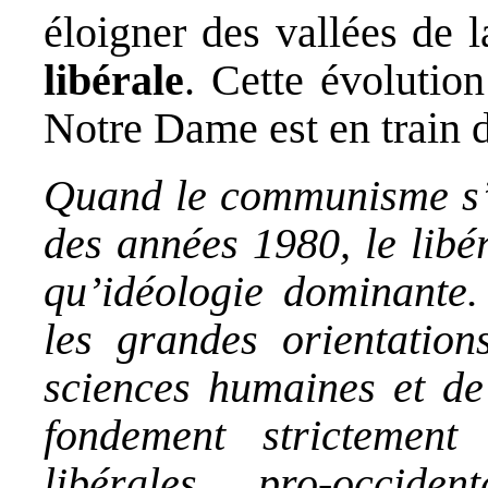
éloigner des vallées de
libérale
. Cette évolution
Notre Dame est en train 
Quand le communisme s’es
des années 1980, le libér
qu’idéologie dominante.
les grandes orientation
sciences humaines et de 
fondement strictement
libérales pro-occide