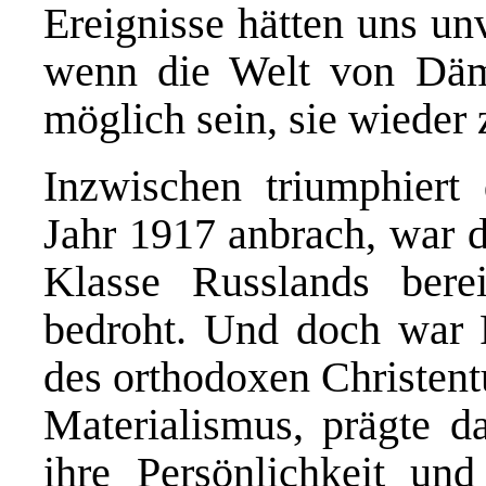
Ereignisse hätten uns unv
wenn die Welt von Däm
möglich sein, sie wieder z
Inzwischen triumphiert 
Jahr 1917 anbrach, war d
Klasse Russlands bere
bedroht. Und doch war 
des orthodoxen Christent
Materialismus, prägte 
ihre Persönlichkeit un