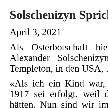
Solschenizyn Spric
April 3, 2021
Als Osterbotschaft hi
Alexander Solscheniz
Templeton, in den USA, 
«Als ich ein Kind war, 
1917 sei erfolgt, weil
hätten. Nun sind wir im