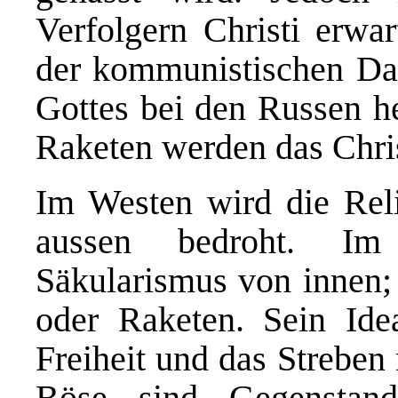
Verfolgern Christi erwa
der kommunistischen Da
Gottes bei den Russen he
Raketen werden das Chri
Im Westen wird die Rel
aussen bedroht. Im 
Säkularismus von innen; 
oder Raketen. Sein Idea
Freiheit und das Streben
Böse sind Gegenstand