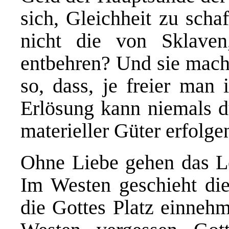
sich, Gleichheit zu scha
nicht die von Sklaven
entbehren? Und sie macht
so, dass, je freier man 
Erlösung kann niemals d
materieller Güter erfolge
Ohne Liebe gehen das L
Im Westen geschieht die
die Gottes Platz einneh