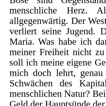
menschliche Herz. A
allgegenwärtig. Der West
verliert seine Jugend. 
Maria. Was habe ich da
meiner Freiheit nicht z
soll ich meine eigene Ge
mich doch lehrt, genau
Schwächen des Kapital
menschlichen Natur? Bei
Geld der Hauptsünde der