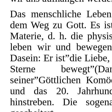
Das menschliche Leben 
dem Weg zu Gott. Es ist
Materie, d. h. die physi
leben wir und bewegen
Dasein: Er ist”die Liebe
Sterne bewegt”(Da
seiner”Göttlichen Komö
und das 20. Jahrhun
hinstreben. Die sogen