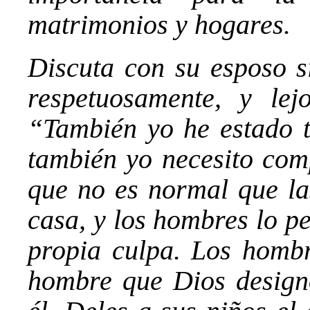
matrimonios y hogares.
Discuta con su esposo si
respetuosamente, y le
“También yo he estado t
también yo necesito com
que no es normal que la
casa, y los hombres lo p
propia culpa. Los hombr
hombre que Dios design