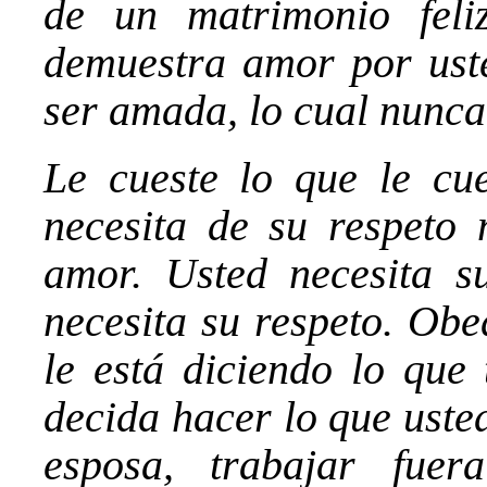
de un matrimonio feli
demuestra amor por ust
ser amada, lo cual nunca
Le cueste lo que le cue
necesita de su respeto 
amor. Usted necesita 
necesita su respeto. Ob
le está diciendo lo qu
decida hacer lo que uste
esposa, trabajar fue