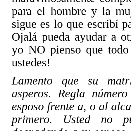
para el hombre y la mu
sigue es lo que escribí p
Ojalá pueda ayudar a otr
yo NO pienso que todo 
ustedes!
Lamento que su matr
asperos. Regla número
esposo frente a, o al alc
primero. Usted no p