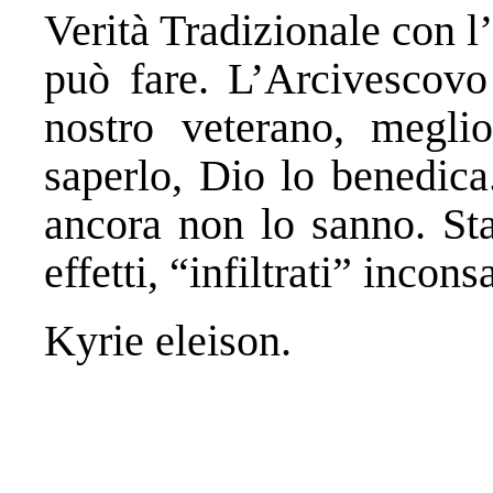
Verità Tradizionale con l
può fare. L’Arcivescovo 
nostro veterano, megli
saperlo, Dio lo benedica
ancora non lo sanno. Sta
effetti, “infiltrati” incons
Kyrie eleison.