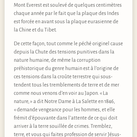
Mont Everest est soulevé de quelques centimètres
chaque année par le fait que la plaque des Indes
est forcée en avant sous la plaque eurasienne de
la Chine et du Tibet.
De cette façon, tout comme le péché originel cause
depuis la Chute des tensions punitives dans la
nature humaine, de même la corruption
préhistorique du genre humain est à l’origine de
ces tensions dans la croûte terrestre qui sous-
tendent tous les tremblements de terre et de mer
comme nous venons d’en voir au Japon. « La
nature, » a dit Notre Dame à La Salette en 1846,
« demande vengeance pour les hommes, et elle
frémit d’épouvante dans l’attente de ce qui doit
arriver à la terre souillée de crimes. Tremblez,
terre, et vous qui faites profession de servir Jésus-