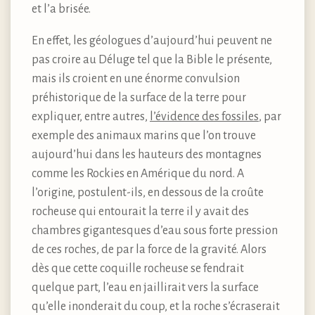
et l’a brisée.
En effet, les géologues d’aujourd’hui peuvent ne
pas croire au Déluge tel que la Bible le présente,
mais ils croient en une énorme convulsion
préhistorique de la surface de la terre pour
expliquer, entre autres,
l’évidence des fossiles
, par
exemple des animaux marins que l’on trouve
aujourd’hui dans les hauteurs des montagnes
comme les Rockies en Amérique du nord. A
l’origine, postulent-ils, en dessous de la croûte
rocheuse qui entourait la terre il y avait des
chambres gigantesques d’eau sous forte pression
de ces roches, de par la force de la gravité. Alors
dès que cette coquille rocheuse se fendrait
quelque part, l’eau en jaillirait vers la surface
qu’elle inonderait du coup, et la roche s’écraserait