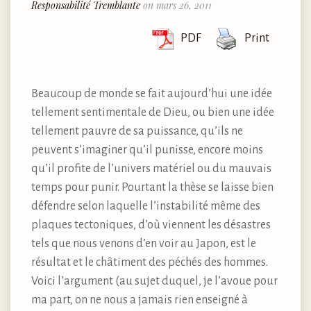
Responsabilité Tremblante
on mars 26, 2011
PDF
Print
Beaucoup de monde se fait aujourd’hui une idée
tellement sentimentale de Dieu, ou bien une idée
tellement pauvre de sa puissance, qu’ils ne
peuvent s’imaginer qu’il punisse, encore moins
qu’il profite de l’univers matériel ou du mauvais
temps pour punir. Pourtant la thèse se laisse bien
défendre selon laquelle l’instabilité même des
plaques tectoniques, d’où viennent les désastres
tels que nous venons d’en voir au Japon, est le
résultat et le châtiment des péchés des hommes.
Voici l’argument (au sujet duquel, je l’avoue pour
ma part, on ne nous a jamais rien enseigné à