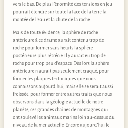
vers le bas. De plus l’énormité des tensions en jeu
pourrait étendre sur toute la face de la terre la
montée de l’eau et la chute de la roche.
Mais de toute évidence, la sphère de roche
antérieure à ce drame aurait contenu trop de
roche pour former sans heurts la sphère
postérieure plus rétrécie. Il y aurait eu trop de
roche pour trop peu d’espace. Dès lors la sphère
antérieure n’aurait pas seulement craqué, pour
former les plaques tectoniques que nous
connaissons aujourd’hui, mais elle se serait aussi
froissée, pour former entre autres traits que nous
observons
dans la géologie actuelle de notre
planète, ces grandes chaînes de montagnes qui
ont soulevé les animaux marins loin au-dessus du
niveau de la mer actuelle. Encore aujourd’hui le