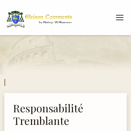
Responsabilité
Tremblante