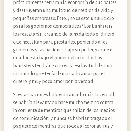
prácticamente cerraran la economía de sus países
y destruyeran una multitud de medios de vida y
pequeñas empresas. Pero, ¿no es esto un suicidio
para los gobiernos democráticos? Los banksters
los rescatarán, creando de la nada todo el dinero
que necesitan para prestarles, poniendo a los
gobiernos y las naciones bajo su poder, ya que el
deudor está bajo el poder del acreedor. Los
banksters tendrán éxito en la esclavitud de todo
un mundo que tenía demasiado amor por el
dinero, y muy poco amor por la verdad.
Si estas naciones hubieran amado más la verdad,
se habrían levantado hace mucho tiempo contra
la corriente de mentiras que salían de los medios
de comunicación, y nunca se habrían tragado el
paquete de mentiras que rodea al coronavirus y