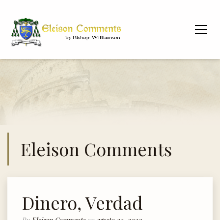
Eleison Comments
Dinero, Verdad