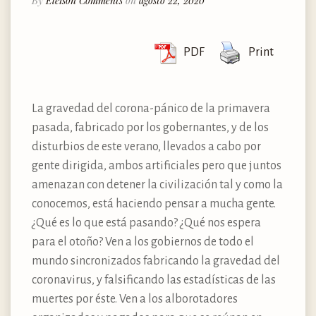
By
Eleison Comments
on
agosto 22, 2020
PDF
Print
La gravedad del corona-pánico de la primavera
pasada, fabricado por los gobernantes, y de los
disturbios de este verano, llevados a cabo por
gente dirigida, ambos artificiales pero que juntos
amenazan con detener la civilización tal y como la
conocemos, está haciendo pensar a mucha gente.
¿Qué es lo que está pasando? ¿Qué nos espera
para el otoño? Ven a los gobiernos de todo el
mundo sincronizados fabricando la gravedad del
coronavirus, y falsificando las estadísticas de las
muertes por éste. Ven a los alborotadores