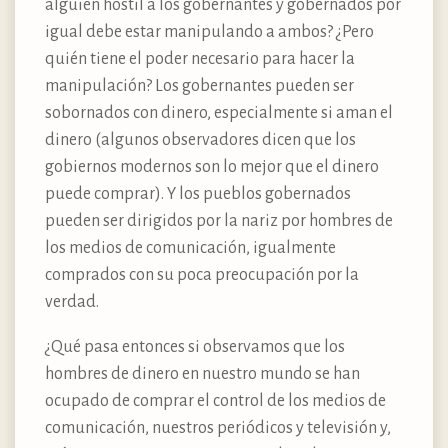
alguien hostil a los gobernantes y gobernados por
igual debe estar manipulando a ambos? ¿Pero
quién tiene el poder necesario para hacer la
manipulación? Los gobernantes pueden ser
sobornados con dinero, especialmente si aman el
dinero (algunos observadores dicen que los
gobiernos modernos son lo mejor que el dinero
puede comprar). Y los pueblos gobernados
pueden ser dirigidos por la nariz por hombres de
los medios de comunicación, igualmente
comprados con su poca preocupación por la
verdad.
¿Qué pasa entonces si observamos que los
hombres de dinero en nuestro mundo se han
ocupado de comprar el control de los medios de
comunicación, nuestros periódicos y televisión y,