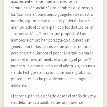
más recientemente, nuestros medios de
comunicación social? Estos hombres de dinero, o
los “banksters”, banqueros-gángsters de nuestro
mundo, seguramente tienen el poder de haber
manipulado el corona-pánico y los disturbios, en
sincronización. ¿Pero con qué propósito? Los
hombres siempre han perseguido el dinero, en
general por todas las cosas que puede comprar,
pero en particular por el poder. El orgullo ama el
poder, el dinero alimenta el orgullo y el poder. Y
parece que ahora mismo, en el año 2020, estamos
siendo testigos de una toma de poder global sin
precedentes, hecho posible por la tecnología
moderna.
El corona-pánico diseñado desde el otoño de 2019
en adelante hizo posible que los gobiernos