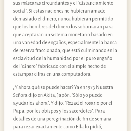
sus máscaras circundantes y el “distanciamiento
social”. Si estas naciones no hubieran amado
demasiado el dinero, nunca hubieran permitido
que los hombres del dinero los sobornaran para
que aceptaran un sistema monetario basado en
una variedad de engaños, especialmente la banca
de reserva fraccionada, que está culminando en la
esclavitud de la humanidad por el puro engaño
del “dinero” fabricado con el simple hecho de
estampar cifras en una computadora.
¿Y ahora qué se puede hacer? Ya en 1973 Nuestra
Señora dijo en Akita, Japón, “Sólo yo puedo
ayudarlos ahora”. Y dijo: “Rezad el rosario por el
Papa, por los obispos y los sacerdotes”. Para
detalles de una peregrinación de fin de semana
para rezar exactamente como Ella lo pidió,