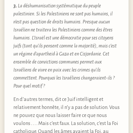
3.
La déshumanisation systématique du peuple
palestinien. Si les Palestiniens ne sont pas humains, il
n’est pas question de droits humains. Presque aucun
Israélien ne traitera les Palestiniens comme des êtres
humains. L’Israël est une démocratie pour ses citoyens
juifs (tant qu’ils pensent comme la majorité), mais c’est
un régime d’apartheid à Gaza et en Cisjordanie. Cet
ensemble de convictions communes permet aux
Israéliens de vivre en paix avec les crimes qu’ils
commettent. Pourquoi les Israéliens changeraient-ils ?
Pour quel motif ?
En d’autres termes, dit ce Juif intelligent et
relativement honnête, il n’y a pas de solution. Vous
ne pouvez que nous laisser faire ce que nous
voulons . . . . Mais c’est faux. La solution, c’est la Foi
catholique. Quand les âmes avaient la Foi, au