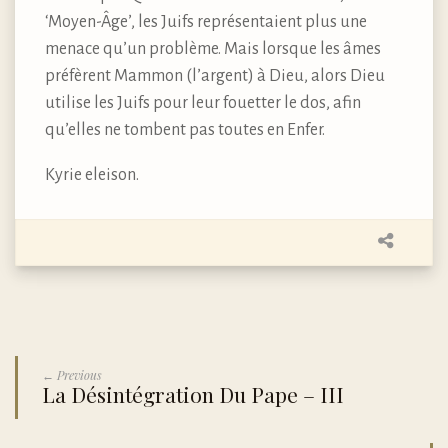
‘Moyen-Âge’, les Juifs représentaient plus une
menace qu’un problème. Mais lorsque les âmes
préfèrent Mammon (l’argent) à Dieu, alors Dieu
utilise les Juifs pour leur fouetter le dos, afin
qu’elles ne tombent pas toutes en Enfer.
Kyrie eleison.
← Previous
La Désintégration Du Pape – III