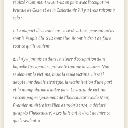
réalité ? Comment vivent-ils en paix avec l’occupation
brutale de Gaza et de la Cisjordanie ? Il y a trois raisons à
cela :
1.
La plupart des Israéliens, si ce n’est tous, pensent qu’ils
sont le Peuple Elu. S’ils sont élus, ils ont le droit de faire
tout ce qu’ils veulent.
2.
Il n’y a jamais eu dans l’histoire d’occupation dans
laquelle l’occupant se présente comme la victime. Non
seulement la victime, mais la seule victime. L’Israël
adopte une double stratégie, la victimisation d’une part
et la manipulation d’autre part. Le statut de victime
s’accompagne également de l’’holocauste’. Golda Meir,
Premier ministre israëlien de 1969 à 1974, a déclaré
qu’après l’’holocauste’, « Les Juifs ont le droit de faire ce
qu’ils veulent. »