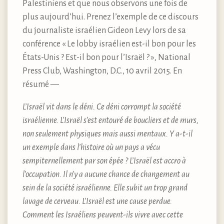
Palestiniens et que nous observons une fois de
plus aujourd’hui. Prenez l’exemple de ce discours
du journaliste israélien Gideon Levy lors de sa
conférence « Le lobby israélien est-il bon pour les
États-Unis ? Est-il bon pour l’Israël ? », National
Press Club, Washington, D.C., 10 avril 2015. En
résumé —
L’Israël vit dans le déni. Ce déni corrompt la société
israélienne. L’Israël s’est entouré de boucliers et de murs,
non seulement physiques mais aussi mentaux. Y a-t-il
un exemple dans l’histoire où un pays a vécu
sempiternellement par son épée ? L’Israël est accro à
l’occupation. Il n’y a aucune chance de changement au
sein de la société israélienne. Elle subit un trop grand
lavage de cerveau. L’Israël est une cause perdue.
Comment les Israéliens peuvent-ils vivre avec cette