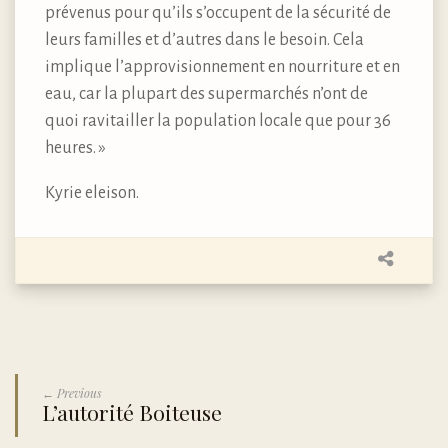
prévenus pour qu’ils s’occupent de la sécurité de
leurs familles et d’autres dans le besoin. Cela
implique l’approvisionnement en nourriture et en
eau, car la plupart des supermarchés n’ont de
quoi ravitailler la population locale que pour 36
heures. »
Kyrie eleison.
← Previous
L’autorité Boiteuse