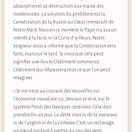
absorption et sa destruction aux mains des
modernistes. La solution du problème est la
Consécration de la Russie au Cœur Immaculé de
Notre Mère. Mais en ce moment le Pape n’a aucun
intérêt à la faire, ni la Curie d’ailleurs. Notre
Seigneur nous a informé que la Consécration sera
faite, mais sur le tard. Je crois que cela peut
signifier une fois le Châtiment commencé,
Châtiment qui dépassera tout ce que l’on peut
imaginer.
« Je me tiens au courant des nouvelles sur
l’économie mondiale ou, devrais-je dire, sur le
système Ponzi des banques centrales. Cela doit
prendre fin un jour. La dette n’est ni de la monnaie,
ni de l’argent ni de la richesse. C’est un esclavage,
un nœud coulant à mettre au cou des gens