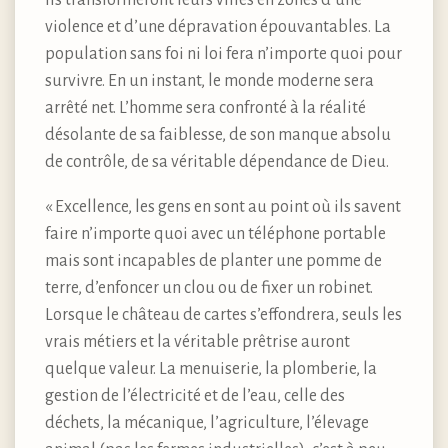
violence et d’une dépravation épouvantables. La
population sans foi ni loi fera n’importe quoi pour
survivre. En un instant, le monde moderne sera
arrêté net. L’homme sera confronté à la réalité
désolante de sa faiblesse, de son manque absolu
de contrôle, de sa véritable dépendance de Dieu.
« Excellence, les gens en sont au point où ils savent
faire n’importe quoi avec un téléphone portable
mais sont incapables de planter une pomme de
terre, d’enfoncer un clou ou de fixer un robinet.
Lorsque le château de cartes s’effondrera, seuls les
vrais métiers et la véritable prêtrise auront
quelque valeur. La menuiserie, la plomberie, la
gestion de l’électricité et de l’eau, celle des
déchets, la mécanique, l’agriculture, l’élevage