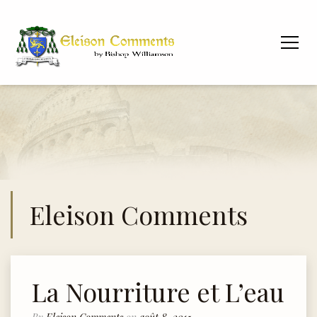
Eleison Comments
La Nourriture et L’eau