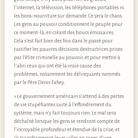
l’internet, la télévision, les téléphones portables ni
les bons-nourriture sur demande. Ce sera le chaos.
Les gens au pouvoir conditionnent le peuple pour
ce moment-là, en créant des boucs émissaires.
Cela s’est fait bien des fois dans le passé pour
justifier les pauvres décisions destructrices prises
par l’élite criminelle au pouvoir, et pour mettre à
l’abri ceux qui ont été la vraie cause des
problèmes, notamment les délinquants nommés
par le Père Denis Fahey.
« Le gouvernement américain s’attend à des pertes
de vie stupéfiantes suite à l’effondrement du
système, mais n’y fait toujours rien. Le mal sera
déchaîné lorsque les gens se rendront compte de
l’incroyable profondeur et étendue de la crise, et
ils transformeront leurs villes en zones d’une