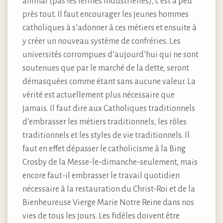
animal (pas les fermes industrielles), c’est à peu
près tout. Il faut encourager les jeunes hommes
catholiques à s’adonner à ces métiers et ensuite à
y créer un nouveau système de confréries. Les
universités corrompues d’aujourd’hui qui ne sont
soutenues que par le marché de la dette, seront
démasquées comme étant sans aucune valeur. La
vérité est actuellement plus nécessaire que
jamais. Il faut dire aux Catholiques traditionnels
d’embrasser les métiers traditionnels, les rôles
traditionnels et les styles de vie traditionnels. Il
faut en effet dépasser le catholicisme à la Bing
Crosby de la Messe-le-dimanche-seulement, mais
encore faut-il embrasser le travail quotidien
nécessaire à la restauration du Christ-Roi et de la
Bienheureuse Vierge Marie Notre Reine dans nos
vies de tous les jours. Les fidèles doivent être