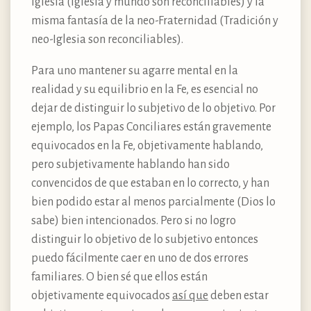
Iglesia (Iglesia y mundo son reconciliables) y la
misma fantasía de la neo-Fraternidad (Tradición y
neo-Iglesia son reconciliables).
Para uno mantener su agarre mental en la
realidad y su equilibrio en la Fe, es esencial no
dejar de distinguir lo subjetivo de lo objetivo. Por
ejemplo, los Papas Conciliares están gravemente
equivocados en la Fe, objetivamente hablando,
pero subjetivamente hablando han sido
convencidos de que estaban en lo correcto, y han
bien podido estar al menos parcialmente (Dios lo
sabe) bien intencionados. Pero si no logro
distinguir lo objetivo de lo subjetivo entonces
puedo fácilmente caer en uno de dos errores
familiares. O bien sé que ellos están
objetivamente equivocados
así que
deben estar