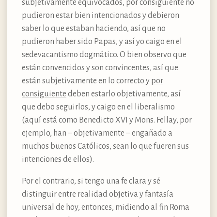
subjetivamente equivocados, por consiguiente no
pudieron estar bien intencionados y debieron
saber lo que estaban haciendo, así que no
pudieron haber sido Papas, y así yo caigo en el
sedevacantismo dogmático. O bien observo que
están convencidos y son convincentes, así que
están subjetivamente en lo correcto y
por
consiguiente
deben estarlo objetivamente, así
que debo seguirlos, y caigo en el liberalismo
(aquí está como Benedicto XVI y Mons. Fellay, por
ejemplo, han – objetivamente – engañado a
muchos buenos Católicos, sean lo que fueren sus
intenciones de ellos).
Por el contrario, si tengo una fe clara y sé
distinguir entre realidad objetiva y fantasía
universal de hoy, entonces, midiendo al fin Roma