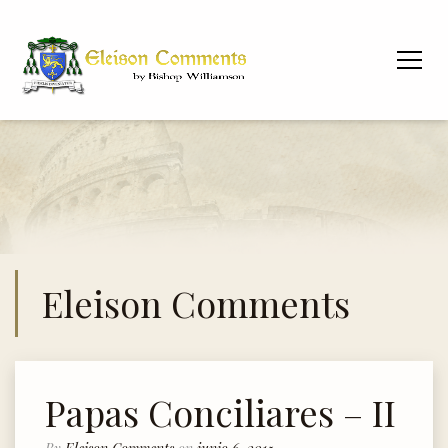
Eleison Comments
Papas Conciliares – II