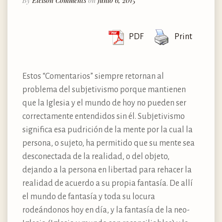
By
Eleison Comments
on
junio 6, 2015
PDF
Print
Estos “Comentarios” siempre retornan al
problema del subjetivismo porque mantienen
que la Iglesia y el mundo de hoy no pueden ser
correctamente entendidos sin él. Subjetivismo
significa esa pudrición de la mente por la cual la
persona, o sujeto, ha permitido que su mente sea
desconectada de la realidad, o del objeto,
dejando a la persona en libertad para rehacer la
realidad de acuerdo a su propia fantasía. De allí
el mundo de fantasía y toda su locura
rodeándonos hoy en día, y la fantasía de la neo-