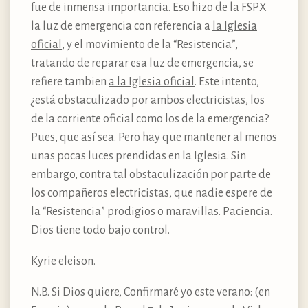
fue de inmensa importancia. Eso hizo de la FSPX
la luz de emergencia con referencia a
la Iglesia
oficial
, y el movimiento de la “Resistencia”,
tratando de reparar esa luz de emergencia, se
refiere tambien
a la Iglesia oficial
. Este intento,
¿está obstaculizado por ambos electricistas, los
de la corriente oficial como los de la emergencia?
Pues, que así sea. Pero hay que mantener al menos
unas pocas luces prendidas en la Iglesia. Sin
embargo, contra tal obstaculización por parte de
los compañeros electricistas, que nadie espere de
la “Resistencia” prodigios o maravillas. Paciencia.
Dios tiene todo bajo control.
Kyrie eleison.
N.B. Si Dios quiere, Confirmaré yo este verano: (en