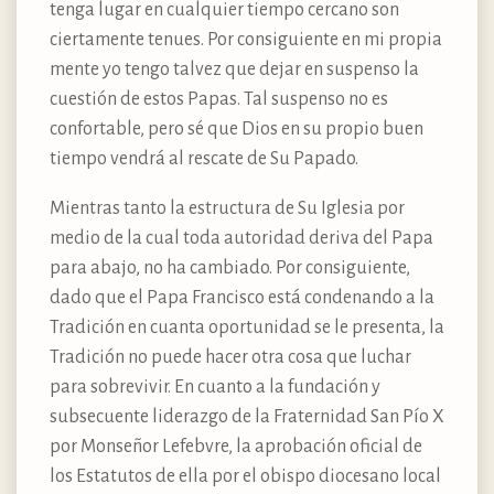
tenga lugar en cualquier tiempo cercano son
ciertamente tenues. Por consiguiente en mi propia
mente yo tengo talvez que dejar en suspenso la
cuestión de estos Papas. Tal suspenso no es
confortable, pero sé que Dios en su propio buen
tiempo vendrá al rescate de Su Papado.
Mientras tanto la estructura de Su Iglesia por
medio de la cual toda autoridad deriva del Papa
para abajo, no ha cambiado. Por consiguiente,
dado que el Papa Francisco está condenando a la
Tradición en cuanta oportunidad se le presenta, la
Tradición no puede hacer otra cosa que luchar
para sobrevivir. En cuanto a la fundación y
subsecuente liderazgo de la Fraternidad San Pío X
por Monseñor Lefebvre, la aprobación oficial de
los Estatutos de ella por el obispo diocesano local