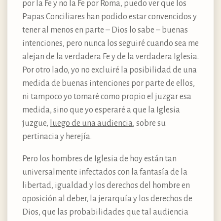
por la Fe y no la Fe por Roma, puedo ver que los
Papas Conciliares han podido estar convencidos y
tener al menos en parte – Dios lo sabe – buenas
intenciones, pero nunca los seguiré cuando sea me
alejan de la verdadera Fe y de la verdadera Iglesia.
Por otro lado, yo no excluiré la posibilidad de una
medida de buenas intenciones por parte de ellos,
ni tampoco yo tomaré como propio el juzgar esa
medida, sino que yo esperaré a que la Iglesia
juzgue,
luego de una audiencia
, sobre su
pertinacia y herejía.
Pero los hombres de Iglesia de hoy están tan
universalmente infectados con la fantasía de la
libertad, igualdad y los derechos del hombre en
oposición al deber, la jerarquía y los derechos de
Dios, que las probabilidades que tal audiencia