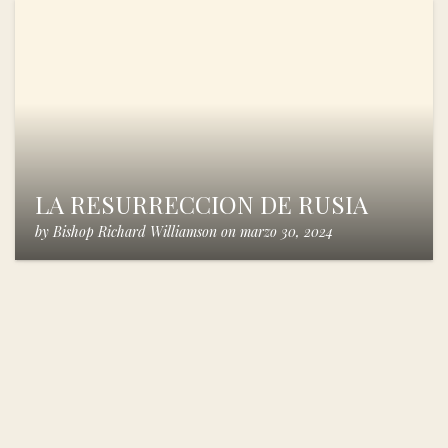
LA RESURRECCION DE RUSIA
by
Bishop Richard Williamson
on
marzo 30, 2024