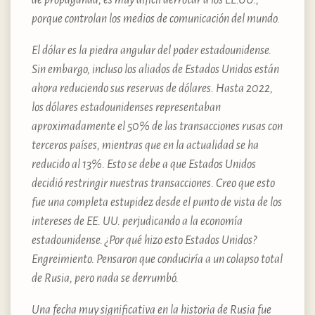
porque controlan los medios de comunicación del mundo.
El dólar es la piedra angular del poder estadounidense.
Sin embargo, incluso los aliados de Estados Unidos están
ahora reduciendo sus reservas de dólares. Hasta 2022,
los dólares estadounidenses representaban
aproximadamente el 50% de las transacciones rusas con
terceros países, mientras que en la actualidad se ha
reducido al 13%. Esto se debe a que Estados Unidos
decidió restringir nuestras transacciones. Creo que esto
fue una completa estupidez desde el punto de vista de los
intereses de EE. UU. perjudicando a la economía
estadounidense. ¿Por qué hizo esto Estados Unidos?
Engreimiento. Pensaron que conduciría a un colapso total
de Rusia, pero nada se derrumbó.
Una fecha muy significativa en la historia de Rusia fue