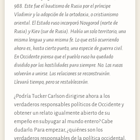
988. Este fue el bautismo de Rusia por el príncipe
Vladimir y la adopción de la ortodoxia, o cristianismo
oriental. El Estado ruso incorporó Novgorod (norte de
Rusia) y Kiev (sur de Rusia). Había un solo territorio, una
misma lengua y una misma fe. Lo que está ocurriendo
ahora es, hasta cierto punto, una especie de guerra civil.
En Occidente piensa que el pueblo ruso ha quedado
dividido por las hostilidades para siempre. No. Los rusos
volverán a unirse. Las relaciones se reconstruirán.
Llevará tiempo, pero se restablecerán.
¿Podría Tucker Carlson dirigirse ahora a los
verdaderos responsables políticos de Occidente y
obtener un relato igualmente abierto de su
empeño en subyugar al mundo entero? Cabe
dudarlo. Para empezar, ¿quiénes son los
verdaderos responsables de la política occidental,