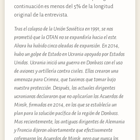
continuación es menos del 5% de la longitud
original de la entrevista.
Tras el colapso de la Unión Soviética en 1991, se nos
prometió que la OTAN no se expandiría hacia el este.
Ahora ha habido cinco oleadas de expansión. En 2014,
hubo un golpe de Estado en Ucrania apoyado por Estados
Unidos. Ucrania inició una guerra en Donbass con el uso
de aviones y artillería contra civiles. Ellos crearon una
amenaza para Crimea, que tuvimos que tomar bajo
nuestra protección. Después, los actuales dirigentes
ucranianos declararon que no aplicarían los Acuerdos de
Minsk, firmados en 2014, en los que se establecía un
plan para la solución pacífica de la región de Donbass.
Mas recientemente, los antiguos dirigentes de Alemania
y Francia dijeron abiertamente que efectivamente
cofirmaron los Acuerdos de Minsk, pero que nunca los