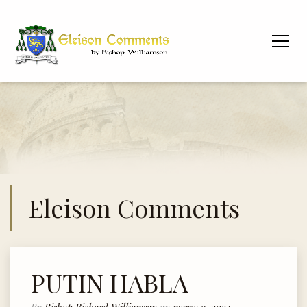
Eleison Comments
PUTIN HABLA