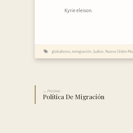
Kyrie eleison.
globalismo
,
inmigración
,
Judíos
,
Nuevo Orden Mu
← Previous
Política De Migración