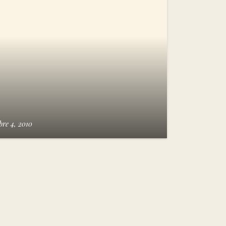
re 4, 2010