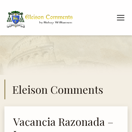
Eleison Comments
Vacancia Razonada –