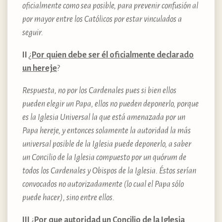
oficialmente como sea posible, para prevenir confusión al
por mayor entre los Católicos por estar vinculados a
seguir.
II
¿
Por quien debe ser él oficialmente declarado
un hereje
?
Respuesta, no por los Cardenales pues si bien ellos
pueden elegir un Papa, ellos no pueden deponerlo, porque
es la Iglesia Universal la que está amenazada por un
Papa hereje, y entonces solamente la autoridad la más
universal posible de la Iglesia puede deponerlo, a saber
un Concilio de la Iglesia compuesto por un quórum de
todos los Cardenales y Obispos de la Iglesia. Éstos serían
convocados no autorizadamente (lo cual el Papa sólo
puede hacer), sino entre ellos.
III
¿
Por que autoridad un Concilio de la Iglesia