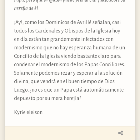
herejía de él.
¡Ay!, como los Dominicos de Avrillé señalan, casi
todos los Cardenales y Obispos de la Iglesia hoy
en día están tan grandemente infectados con
modernismo que no hay esperanza humana de un
Concilio de la Iglesia viendo bastante claro para
condenar el modernismo de los Papas Conciliares.
Solamente podemos rezar y esperar a la solución
divina, que vendrá en el buen tiempo de Dios.
Luego, ¿no es que un Papa está automáticamente
depuesto por su mera herejía?
Kyrie eleison.