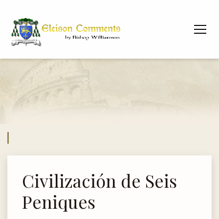
Civilización de Seis
Peniques