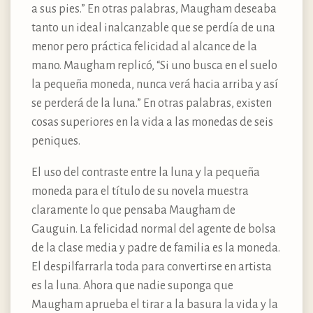
a sus pies.” En otras palabras, Maugham deseaba
tanto un ideal inalcanzable que se perdía de una
menor pero práctica felicidad al alcance de la
mano. Maugham replicó, “Si uno busca en el suelo
la pequeña moneda, nunca verá hacia arriba y así
se perderá de la luna.” En otras palabras, existen
cosas superiores en la vida a las monedas de seis
peniques.
El uso del contraste entre la luna y la pequeña
moneda para el título de su novela muestra
claramente lo que pensaba Maugham de
Gauguin. La felicidad normal del agente de bolsa
de la clase media y padre de familia es la moneda.
El despilfarrarla toda para convertirse en artista
es la luna. Ahora que nadie suponga que
Maugham aprueba el tirar a la basura la vida y la