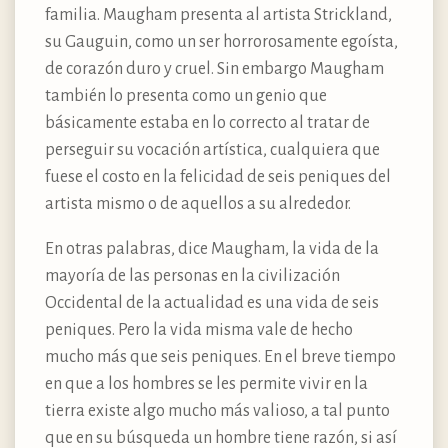
familia. Maugham presenta al artista Strickland,
su Gauguin, como un ser horrorosamente egoísta,
de corazón duro y cruel. Sin embargo Maugham
también lo presenta como un genio que
básicamente estaba en lo correcto al tratar de
perseguir su vocación artística, cualquiera que
fuese el costo en la felicidad de seis peniques del
artista mismo o de aquellos a su alrededor.
En otras palabras, dice Maugham, la vida de la
mayoría de las personas en la civilización
Occidental de la actualidad es una vida de seis
peniques. Pero la vida misma vale de hecho
mucho más que seis peniques. En el breve tiempo
en que a los hombres se les permite vivir en la
tierra existe algo mucho más valioso, a tal punto
que en su búsqueda un hombre tiene razón, si así