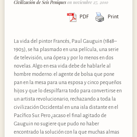
Civilización de Seis Peniques
on noviembre 27, 2010
PDF
Print
La vida del pintor Francés, Paul Gauguin (1848–
1903), se ha plasmado en una película, una serie
de televisión, una ópera y por lo menos en dos
novelas. Algo en esa vida debe de hablarle al
hombre moderno: el agente de bolsa que pone
pan en la mesa para una esposa y cinco pequeños
hijos y que lo despilfarra todo para convertirse en
un artista revolucionario, rechazando a toda la
civilización Occidental en una isla distante en el
Pacífico Sur. Pero ¿acaso el final agitado de
Gauguin no sugiere que pudo no haber
encontrado la solución con la que muchas almas