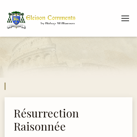
Résurrection
Raisonnée