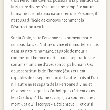
trois Personnes divines, possédant la plénitude de
la Nature divine, s’est unie une complète nature
humaine, faisant deux natures en une Personne, il
n’est pas difficile de concevoir comment la
Résurrection a eu lieu.
Sur la Croix, cette Personne est vraiment morte,
non pas dans sa Nature divine et immortelle, mais
dans sa nature humaine, capable de mourir
comme tout homme mortel par la séparation de
son âme humaine d’avec son corps humain. Ces
deux constitutifs de l’homme Jésus étaient
capables de se séparer l’un de l’autre, mais ni l’un
ni l’autre ne se sépara de la Personne divine, et
c’est pour cela que les Catholiques récitent dans
leur Credo qu’ Il (âme et corps) « a souffert . . . est
mort », et qu’ Il (corps) « a été enseveli » et qu’ Il