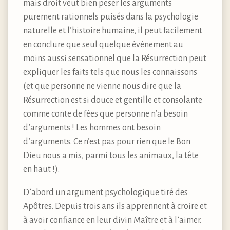
mais droit veut bien peser les arguments
purement rationnels puisés dans la psychologie
naturelle et l’histoire humaine, il peut facilement
en conclure que seul quelque événement au
moins aussi sensationnel que la Résurrection peut
expliquer les faits tels que nous les connaissons
(et que personne ne vienne nous dire que la
Résurrection est si douce et gentille et consolante
comme conte de fées que personne n’a besoin
d’arguments ! Les
hommes
ont besoin
d’arguments. Ce n’est pas pour rien que le Bon
Dieu nous a mis, parmi tous les animaux, la tête
en haut !).
D’abord un argument psychologique tiré des
Apôtres. Depuis trois ans ils apprennent à croire et
à avoir confiance en leur divin Maître et à l’aimer.