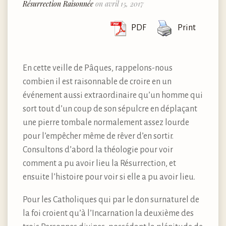
Résurrection Raisonnée
on avril 15, 2017
PDF
Print
En cette veille de Pâques, rappelons-nous
combien il est raisonnable de croire en un
événement aussi extraordinaire qu’un homme qui
sort tout d’un coup de son sépulcre en déplaçant
une pierre tombale normalement assez lourde
pour l’empêcher même de rêver d’en sortir.
Consultons d’abord la théologie pour voir
comment a pu avoir lieu la Résurrection, et
ensuite l’histoire pour voir si elle a pu avoir lieu.
Pour les Catholiques qui par le don surnaturel de
la foi croient qu’à l’Incarnation la deuxième des