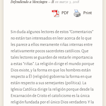
Defendiendo a Menzingen – II
on marzo 3, 2018
PDF
Print
Sin duda algunos lectores de estos “Comentarios”
no están tan interesados en leer acerca de lo que
les parece a ellos meramente riñas internas entre
relativamente pocos sacerdotes católicos. Que
tales lectores se guarden de restarle importancia
a estas “riñas”. La religión dirige el mundo porque
Dios existe, y la forma en que los hombres están
respecto a Él (religión) gobierna la forma en que
están respecto a sus semejantes (política). La
Iglesia Católica dirige la religión porque desde la
Encarnación de Cristo el catolicismo es la única
religión fundada por el único Dios verdadero. Y la