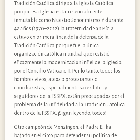
Tradición Católica dirige a la Iglesia Católica
porque esa Iglesia es tan esencialmente
inmutable como Nuestro Señor mismo. Y durante
42 años (1970–2012) la Fraternidad San Pío X
estuvo en primera línea de la defensa de la
Tradición Católica porque fue la única
organización católica mundial que resistió
eficazmente la modernización infiel de la Iglesia
por el Concilio Vaticano II. Por lo tanto, todos los
hombres vivos, ateos o protestantes o
conciliaristas, especialmente sacerdotes y
seguidores de la FSSPX, están preocupados por el
problema de la infidelidad a la Tradición Católica
dentro de la FSSPX. ¡Sigan leyendo, todos!
Otro campeón de Menzingen, el Padre B., ha
bajado en el circo para defender su política de