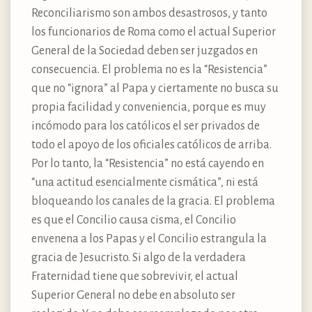
Reconciliarismo son ambos desastrosos, y tanto
los funcionarios de Roma como el actual Superior
General de la Sociedad deben ser juzgados en
consecuencia. El problema no es la “Resistencia”
que no “ignora” al Papa y ciertamente no busca su
propia facilidad y conveniencia, porque es muy
incómodo para los católicos el ser privados de
todo el apoyo de los oficiales católicos de arriba.
Por lo tanto, la “Resistencia” no está cayendo en
“una actitud esencialmente cismática”, ni está
bloqueando los canales de la gracia. El problema
es que el Concilio causa cisma, el Concilio
envenena a los Papas y el Concilio estrangula la
gracia de Jesucristo. Si algo de la verdadera
Fraternidad tiene que sobrevivir, el actual
Superior General no debe en absoluto ser