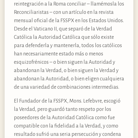
reintegración a la Roma conciliar – llamémosla los
Reconciliaristas – con un artículo en la revista
mensual oficial de la FSSPX en los Estados Unidos.
Desde el Vaticano II, que separó de la Verdad
Católica la Autoridad Católica que sólo existe
para defenderla y mantenerla, todos los católicos
han necesariamente estado más o menos
esquizofrénicos – o bien siguen la Autoridad y
abandonan la Verdad, o bien siguen la Verdad y
abandonan la Autoridad, o bien eligen cualquiera
de una variedad de combinaciones intermedias.
El Fundador de la FSSPX, Mons. Lefebvre, escogió
la Verdad, pero guardó tanto respeto por los
poseedores de la Autoridad Católica como fue
compatible con la fidelidad a la Verdad, y como
resultado sufrió una seria persecución y condena