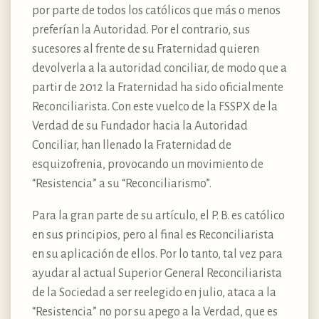
por parte de todos los católicos que más o menos
preferían la Autoridad. Por el contrario, sus
sucesores al frente de su Fraternidad quieren
devolverla a la autoridad conciliar, de modo que a
partir de 2012 la Fraternidad ha sido oficialmente
Reconciliarista. Con este vuelco de la FSSPX de la
Verdad de su Fundador hacia la Autoridad
Conciliar, han llenado la Fraternidad de
esquizofrenia, provocando un movimiento de
“Resistencia” a su “Reconciliarismo”.
Para la gran parte de su artículo, el P. B. es católico
en sus principios, pero al final es Reconciliarista
en su aplicación de ellos. Por lo tanto, tal vez para
ayudar al actual Superior General Reconciliarista
de la Sociedad a ser reelegido en julio, ataca a la
“Resistencia” no por su apego a la Verdad, que es