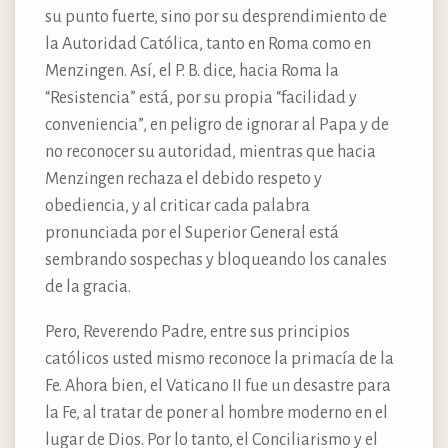
su punto fuerte, sino por su desprendimiento de
la Autoridad Católica, tanto en Roma como en
Menzingen. Así, el P. B. dice, hacia Roma la
“Resistencia” está, por su propia “facilidad y
conveniencia”, en peligro de ignorar al Papa y de
no reconocer su autoridad, mientras que hacia
Menzingen rechaza el debido respeto y
obediencia, y al criticar cada palabra
pronunciada por el Superior General está
sembrando sospechas y bloqueando los canales
de la gracia.
Pero, Reverendo Padre, entre sus principios
católicos usted mismo reconoce la primacía de la
Fe. Ahora bien, el Vaticano II fue un desastre para
la Fe, al tratar de poner al hombre moderno en el
lugar de Dios. Por lo tanto, el Conciliarismo y el