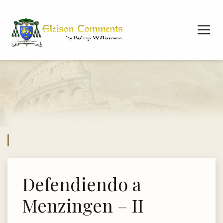
Defendiendo a
Menzingen – II