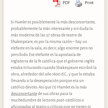
PDF
Print
Si
Hamlet
es posiblemente la más desconcertante,
probablemente la más interesante y sin duda la
más moderna de las 37 obras de teatro de
Shakespeare, es por la misma razón – hay un
elefante en la sala, es decir, algo enorme pero no
percibido. Ese elefante es la apostasía de
Inglaterra de la fe católica que el gobierno inglés
estaba triturando cuando Shakespeare escribió la
obra, alrededor del año 1600 d.C., y que lo estaba
llevando a la desesperación porque era un
católico devoto. Así que (1) Hamlet es la más
desconcertante
de sus obras para la
muchedumbre de lectores post-católicos o
aficionados al teatro o críticos que no tienen ni