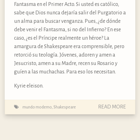
Fantasma en el Primer Acto. Si usted es católico,
sabe que Dios nunca dejaría salir del Purgatorio a
un alma para buscar venganza. Pues, ¿de dónde
debe venir el Fantasma, si no del Infierno? En ese
caso, ¿es el Príncipe realmente un héroe? La
amargura de Shakespeare era comprensible, pero
retorció su teología. Jóvenes, adoren y amen a
Jesucristo, amen a su Madre, recen su Rosario y
guíen a las muchachas. Para eso los necesitan.
Kyrie eleison.
READ MORE
mundo moderno
,
Shakespeare