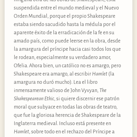
suspendida entre el mundo medieval y el Nuevo
Orden Mundial, porque el propio Shakespeare
estaba siendo sacudido hasta la médula por el
aparente éxito de la erradicación de la fe en su
amado país, como puede leerse en la obra, desde
la amargura del príncipe hacia casi todos los que
le rodean, especialmente su verdadero amor,
Ofelia. Ahora bien, un católico no es amargo, pero
Shakespeare era amargo, al escribir
Hamlet
(la
amargura no duró mucho). Lea el libro
inmensamente valioso de John Vyvyan,
The
Shakespearean Ethic
, si quiere discernir ese patrón
moral que subyace en todas las obras de teatro,
que fue la gloriosa herencia de Shakespeare de la
Inglaterra medieval. Incluso está presente en
Hamlet
, sobre todo en el rechazo del Príncipe a