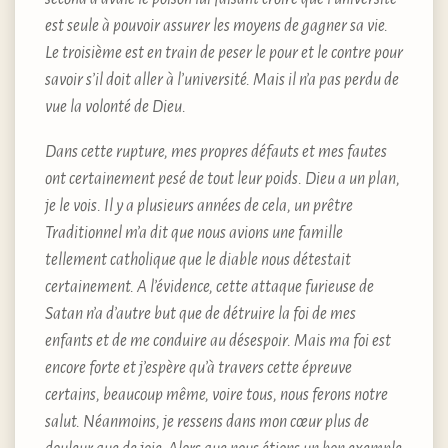
est seule à pouvoir assurer les moyens de gagner sa vie.
Le troisième est en train de peser le pour et le contre pour
savoir s’il doit aller à l’université. Mais il n’a pas perdu de
vue la volonté de Dieu.
Dans cette rupture, mes propres défauts et mes fautes
ont certainement pesé de tout leur poids. Dieu a un plan,
je le vois. Il y a plusieurs années de cela, un prêtre
Traditionnel m’a dit que nous avions une famille
tellement catholique que le diable nous détestait
certainement. A l’évidence, cette attaque furieuse de
Satan n’a d’autre but que de détruire la foi de mes
enfants et de me conduire au désespoir. Mais ma foi est
encore forte et j’espère qu’à travers cette épreuve
certains, beaucoup même, voire tous, nous ferons notre
salut. Néanmoins, je ressens dans mon cœur plus de