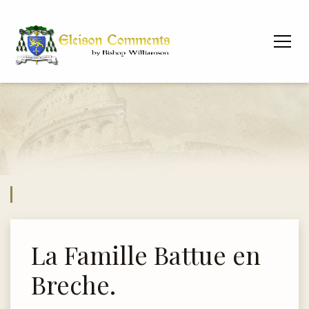
La Famille Battue en
Breche.