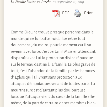
La Famille Battue en Breche.
on septembre 21, 2019
PDF
Print
Comme Dieu ne trouve presque personne dans le
monde qui ne lui batte froid, Il se retire tout
doucement ; du moins, pour le moment car Il va
revenir avec force, c’est certain ! Mais en attendant,
disparaît avec Lui la protection divine répandue
sur le terreau destiné à la famille. Le plus grave de
tout, c’est l’abandon de la famille par les hommes
d’ Église qui la livrent sans protection aux
attaques démoniaques venant de toutes parts. La
meurtrissure est d’autant plus douloureuse
lorsque l’attaque vient du cœur de la famille elle-
même, de la part de certains de ses membres bien-