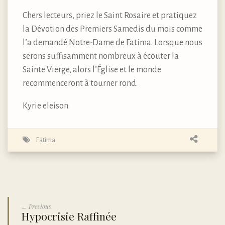
Chers lecteurs, priez le Saint Rosaire et pratiquez
la Dévotion des Premiers Samedis du mois comme
l’a demandé Notre-Dame de Fatima. Lorsque nous
serons suffisamment nombreux à écouter la
Sainte Vierge, alors l’Église et le monde
recommenceront à tourner rond.
Kyrie eleison.
Fatima
← Previous
Hypocrisie Raffinée