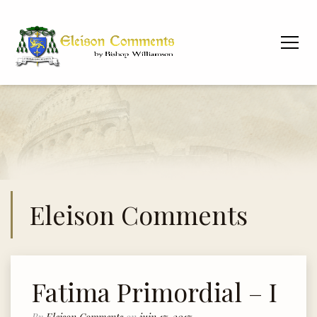
Eleison Comments
Fatima Primordial – I