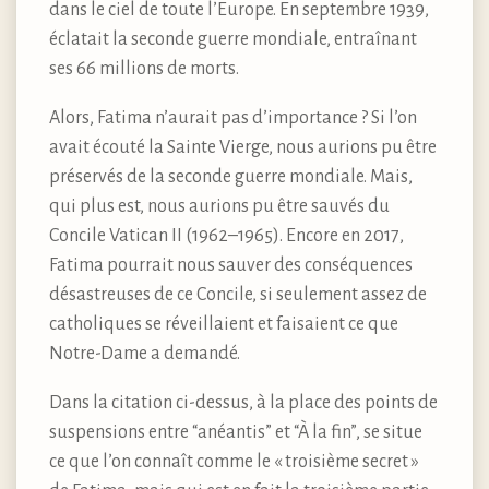
dans le ciel de toute l’Europe. En septembre 1939,
éclatait la seconde guerre mondiale, entraînant
ses 66 millions de morts.
Alors, Fatima n’aurait pas d’importance ? Si l’on
avait écouté la Sainte Vierge, nous aurions pu être
préservés de la seconde guerre mondiale. Mais,
qui plus est, nous aurions pu être sauvés du
Concile Vatican II (1962–1965). Encore en 2017,
Fatima pourrait nous sauver des conséquences
désastreuses de ce Concile, si seulement assez de
catholiques se réveillaient et faisaient ce que
Notre-Dame a demandé.
Dans la citation ci-dessus, à la place des points de
suspensions entre “anéantis” et “À la fin”, se situe
ce que l’on connaît comme le « troisième secret »