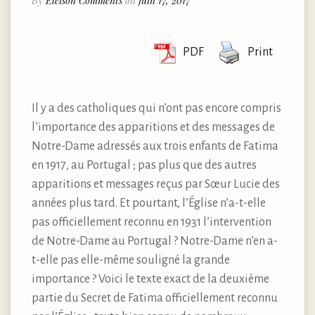
By
Eleison Comments
on
juin 17, 2017
PDF
Print
Il y a des catholiques qui n’ont pas encore compris
l’importance des apparitions et des messages de
Notre-Dame adressés aux trois enfants de Fatima
en 1917, au Portugal ; pas plus que des autres
apparitions et messages reçus par Sœur Lucie des
années plus tard. Et pourtant, l’Église n’a-t-elle
pas officiellement reconnu en 1931 l’intervention
de Notre-Dame au Portugal ? Notre-Dame n’en a-
t-elle pas elle-même souligné la grande
importance ? Voici le texte exact de la deuxième
partie du Secret de Fatima officiellement reconnu