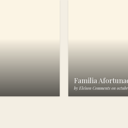
Familia Afortuna
by
Eleison Comments
on
octubr