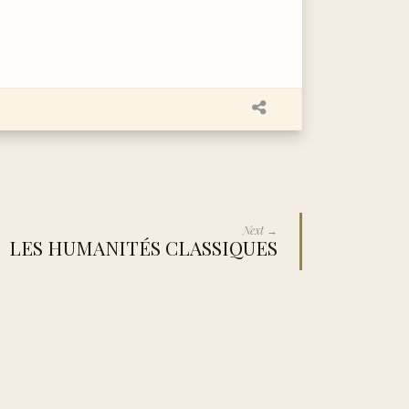
Next →
LES HUMANITÉS CLASSIQUES