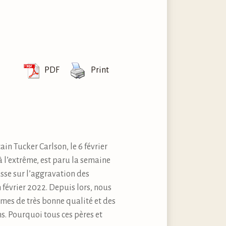
PDF
Print
in Tucker Carlson, le 6 février
 l’extrême, est paru la semaine
sse sur l’aggravation des
 février 2022. Depuis lors, nous
rmes de très bonne qualité et des
s. Pourquoi tous ces pères et