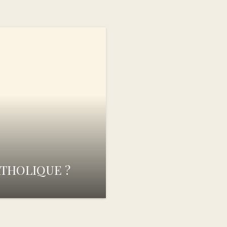
THOLIQUE ?