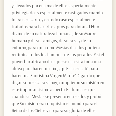
y elevados por encima de ellos, especialmente
privilegiados y especialmente castigados cuando
fuera necesario, y en todo caso especialmente
tratados para hacerlos aptos para dotar al Hijo
divino de su naturaleza humana, de su Madre
humana y de sus amigos, de su raza y de su
entorno, para que como Mesías de ellos pudiera
redimir a todos los hombres de sus pecados. Y si el
proverbio africano dice que se necesita toda una
aldea para hacer un niño, ¿qué se necesitó para
hacer una Santísima Virgen María? Digan lo que
digan sobre esa raza hoy, cumplieron su misión en
este importantisimo aspecto. El drama es que
cuando su Mesías se presentó entre ellos y probó
que Su misión era conquistar el mundo para el
Reino de los Cielos y no para su gloria de ellos,