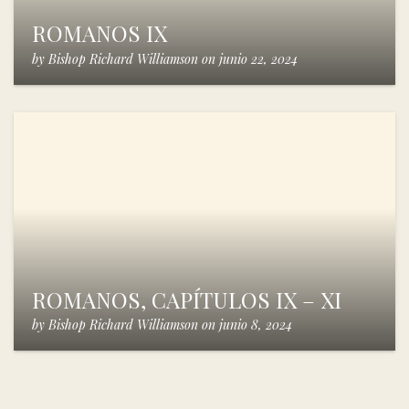
ROMANOS IX
by
Bishop Richard Williamson
on
junio 22, 2024
ROMANOS, CAPÍTULOS IX – XI
by
Bishop Richard Williamson
on
junio 8, 2024