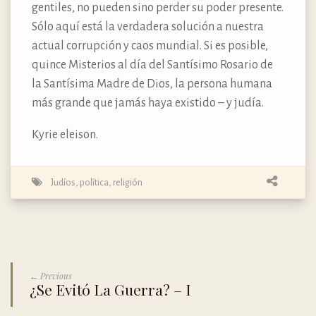
gentiles, no pueden sino perder su poder presente.
Sólo aquí está la verdadera solución a nuestra
actual corrupción y caos mundial. Si es posible,
quince Misterios al día del Santísimo Rosario de
la Santísima Madre de Dios, la persona humana
más grande que jamás haya existido – y judía.
Kyrie eleison.
Judíos
,
política
,
religión
← Previous
¿Se Evitó La Guerra? – I