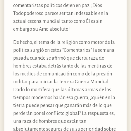
comentaristas políticos dejen en paz. ¡Dios
Todopoderoso parece ser tan indeseable en la
actual escena mundial tanto como Él es sin
embargo su Amo absoluto!
De hecho, el tema de la religión como motor de la
política surgió en estos “Comentarios” la semana
pasada cuando se afirmó que cierta raza de
hombres estaba detrás tanto de las mentiras de
los medios de comunicación como de la presión
militar para iniciar la Tercera Guerra Mundial.
Dado lo mortífera que las últimas armas de los
tiempos modernos harán esa guerra, ¿quién en la
tierra puede pensar que ganarán más de lo que
perderán por el conflicto global? La respuesta es,
una raza de hombres que están tan
absolutamente seguros de su superioridad sobre