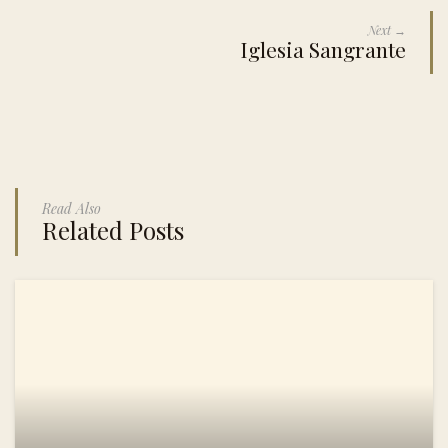
Next →
Iglesia Sangrante
Read Also
Related Posts