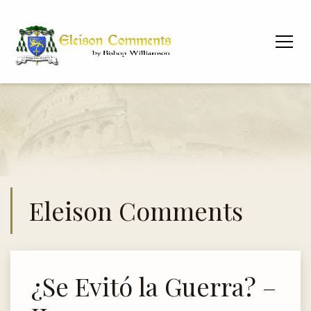
Eleison Comments
¿Se Evitó la Guerra? –