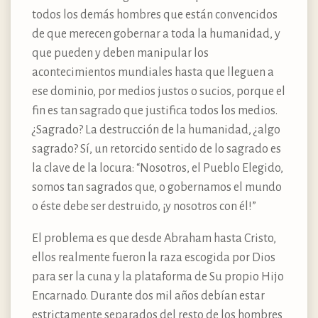
todos los demás hombres que están convencidos
de que merecen gobernar a toda la humanidad, y
que pueden y deben manipular los
acontecimientos mundiales hasta que lleguen a
ese dominio, por medios justos o sucios, porque el
fin es tan sagrado que justifica todos los medios.
¿Sagrado? La destrucción de la humanidad, ¿algo
sagrado? Sí, un retorcido sentido de lo sagrado es
la clave de la locura: “Nosotros, el Pueblo Elegido,
somos tan sagrados que, o gobernamos el mundo
o éste debe ser destruido, ¡y nosotros con él!”
El problema es que desde Abraham hasta Cristo,
ellos realmente fueron la raza escogida por Dios
para ser la cuna y la plataforma de Su propio Hijo
Encarnado. Durante dos mil años debían estar
estrictamente separados del resto de los hombres