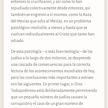
entonces lo crucificaron, y así como lo han
repudiado colectivamente desde entonces, así
también se erigieron a sí mismos, como la Raza
del Mesías que odia al Mesías, en un problema
patológico insoluble, a menos y hasta que se
vuelvan individualmente al Cristo que tanto han
odiado.
De esta patología – o más bien teología – de los
judíos a lo largo de dos milenios, se desprende
una cascada de consecuencias para la correcta
lectura de los acontecimientos mundiales de hoy,
pero las conclusiones más importantes a extraer
son las siguientes. En primer lugar, si Dios
Todopoderoso está deliberadamente permitiendo
que un pequeño número de judíos causen la
corrupción y el caos de un gran número de