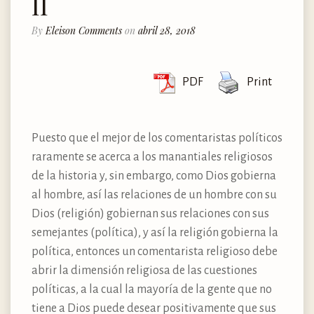
II
By
Eleison Comments
on
abril 28, 2018
PDF
Print
Puesto que el mejor de los comentaristas políticos
raramente se acerca a los manantiales religiosos
de la historia y, sin embargo, como Dios gobierna
al hombre, así las relaciones de un hombre con su
Dios (religión) gobiernan sus relaciones con sus
semejantes (política), y así la religión gobierna la
política, entonces un comentarista religioso debe
abrir la dimensión religiosa de las cuestiones
políticas, a la cual la mayoría de la gente que no
tiene a Dios puede desear positivamente que sus