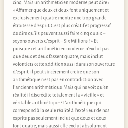
cinq. Mais un arithméticien moderne peut dire :
« Affirmer que deux et deux font uniquement et
exclusivement quatre montre une trop grande
étroitesse d’esprit. C’est plus créatif et progressif
de dire qu’ils peuvent aussi faire cinq ou six –
soyons ouverts d’esprit – Six Millions ! » Et
puisque cet arithméticien moderne n’exclut pas
que deux et deux fassent quatre, mais inclut
volontiers cette addition aussi dans son ouverture
d’esprit, il peut sincèrement croire que son
arithmétique n’est pas en contradiction avec
l’ancienne arithmétique. Mais qui ne voit qu’en
réalité il discrédite totalement la « vieille » et
véritable arithmétique ? L’arithmétique qui
correspond à la seule réalité à l’extérieur de nos
esprits pas seulement inclut que deux et deux
font quatre, mais aussi elle exclut absolument