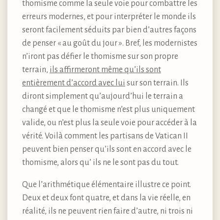
thomisme comme la seule voie pour combattre les
erreurs modernes, et pour interpréter le monde ils
seront facilement séduits par bien d’autres façons
de penser « au goût du jour ». Bref, les modernistes
n’iront pas défier le thomisme sur son propre
terrain,
ils affirmeront même qu’ils sont
entièrement d’accord avec lui
sur son terrain. Ils
diront simplement qu’aujourd’hui le terrain a
changé et que le thomisme n’est plus uniquement
valide, ou n’est plus la seule voie pour accéder à la
vérité. Voilà comment les partisans de Vatican II
peuvent bien penser qu’ils sont en accord avec le
thomisme, alors qu’ ils ne le sont pas du tout.
Que l’arithmétique élémentaire illustre ce point.
Deux et deux font quatre, et dans la vie réelle, en
réalité, ils ne peuvent rien faire d’autre, ni trois ni