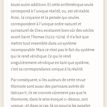
toute autre addition. Et cette arithmétique seule
correspond à l’unique réalité, ou, est véritable.
Ainsi, la croyance et la pensée qui seules
correspondent à l’unique ordre naturel et
surnaturel de Dieu existaient bien sûr des siècles
avant Saint Thomas (1225–1274). Il n’a fait que
mettre tout ensemble dans un système
incomparable. Mais ce n’est pas le fait du système
qui le rend véridique. Ce qui le rend
singulièrement véridique en tant que système,
c’est sa correspondance unique à la réalité.
Par conséquent, si les auteurs de cette revue
thomiste sont aussi des partisans avérés de
Vatican II, ils ne croiront sûrement pas que le
thomisme, dans le sens évoqué ci-dessus, soit
unique ; et dans ce cas-là on pourra les appeler