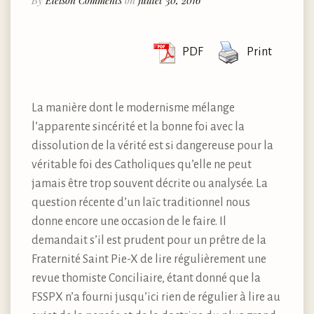
By
Eleison Comments
on
juillet 30, 2016
PDF
Print
La manière dont le modernisme mélange
l’apparente sincérité et la bonne foi avec la
dissolution de la vérité est si dangereuse pour la
véritable foi des Catholiques qu’elle ne peut
jamais être trop souvent décrite ou analysée. La
question récente d’un laïc traditionnel nous
donne encore une occasion de le faire. Il
demandait s’il est prudent pour un prêtre de la
Fraternité Saint Pie-X de lire régulièrement une
revue thomiste Conciliaire, étant donné que la
FSSPX n’a fourni jusqu’ici rien de régulier à lire au