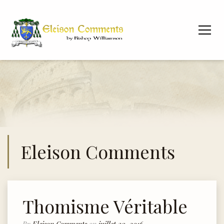
Eleison Comments
Thomisme Véritable