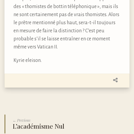
des « thomistes de bottin téléphonique », mais ils
ne sont certainement pas de vrais thomistes. Alors
le prêtre mentionné plus haut, sera-t-il toujours
en mesure de faire la distinction ? C’est peu
probable s’il se laisse entraîner en ce moment
même vers Vatican II.
Kyrie eleison.
← Previous
L’académisme Nul