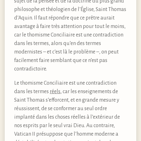
sujet de la pensée et de la doctrine du plus grand
philosophe et théologien de l’Église, Saint Thomas
d’Aquin. Il faut répondre que ce prêtre aurait
avantage à faire très attention pour tout le moins,
car le thomisme Conciliaire est une contradiction
dans les termes, alors qu’en des termes
modernistes – et c’est là le problème –, on peut
facilement faire semblant que ce n’est pas
contradictoire.
Le thomisme Conciliaire est une contradiction
dans les termes
réels
, car les enseignements de
Saint Thomas s’efforcent, et en grande mesure y
réussissent, de se conformer au seul ordre
implanté dans les choses réelles à l’extérieur de
nos esprits par le seul vrai Dieu. Au contraire,
Vatican II présuppose que l’homme moderne a