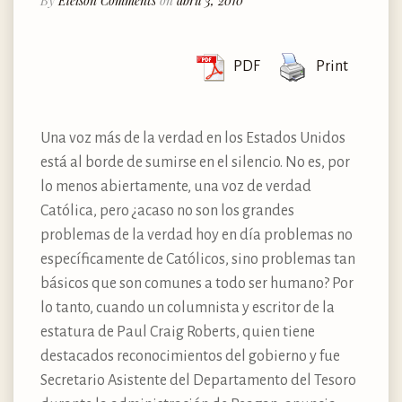
By
Eleison Comments
on
abril 3, 2010
PDF
Print
Una voz más de la verdad en los Estados Unidos
está al borde de sumirse en el silencio. No es, por
lo menos abiertamente, una voz de verdad
Católica, pero ¿acaso no son los grandes
problemas de la verdad hoy en día problemas no
específicamente de Católicos, sino problemas tan
básicos que son comunes a todo ser humano? Por
lo tanto, cuando un columnista y escritor de la
estatura de Paul Craig Roberts, quien tiene
destacados reconocimientos del gobierno y fue
Secretario Asistente del Departamento del Tesoro