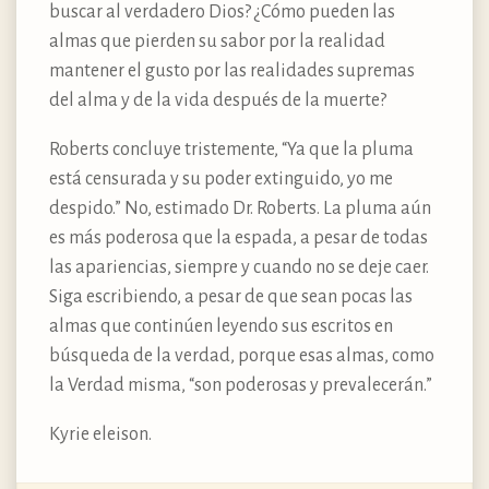
buscar al verdadero Dios? ¿Cómo pueden las
almas que pierden su sabor por la realidad
mantener el gusto por las realidades supremas
del alma y de la vida después de la muerte?
Roberts concluye tristemente, “Ya que la pluma
está censurada y su poder extinguido, yo me
despido.” No, estimado Dr. Roberts. La pluma aún
es más poderosa que la espada, a pesar de todas
las apariencias, siempre y cuando no se deje caer.
Siga escribiendo, a pesar de que sean pocas las
almas que continúen leyendo sus escritos en
búsqueda de la verdad, porque esas almas, como
la Verdad misma, “son poderosas y prevalecerán.”
Kyrie eleison.