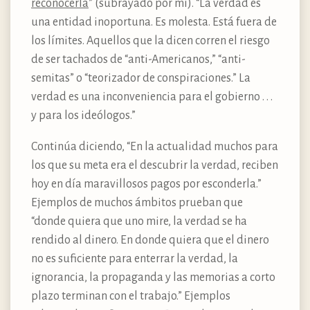
reconocerla
” (subrayado por mí). “La verdad es
una entidad inoportuna. Es molesta. Está fuera de
los límites. Aquellos que la dicen corren el riesgo
de ser tachados de “anti-Americanos,” “anti-
semitas” o “teorizador de conspiraciones.” La
verdad es una inconveniencia para el gobierno . . .
y para los ideólogos.”
Continúa diciendo, “En la actualidad muchos para
los que su meta era el descubrir la verdad, reciben
hoy en día maravillosos pagos por esconderla.”
Ejemplos de muchos ámbitos prueban que
“donde quiera que uno mire, la verdad se ha
rendido al dinero. En donde quiera que el dinero
no es suficiente para enterrar la verdad, la
ignorancia, la propaganda y las memorias a corto
plazo terminan con el trabajo.” Ejemplos