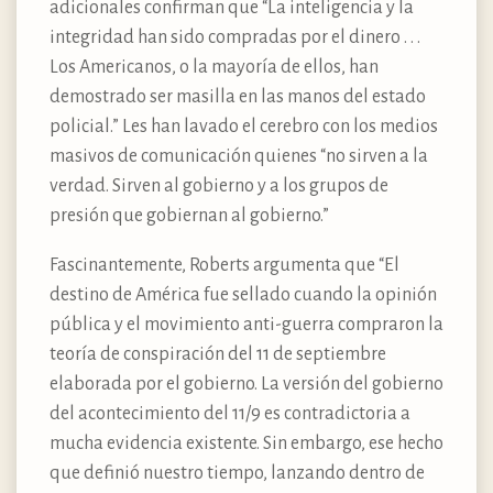
adicionales confirman que “La inteligencia y la
integridad han sido compradas por el dinero . . .
Los Americanos, o la mayoría de ellos, han
demostrado ser masilla en las manos del estado
policial.” Les han lavado el cerebro con los medios
masivos de comunicación quienes “no sirven a la
verdad. Sirven al gobierno y a los grupos de
presión que gobiernan al gobierno.”
Fascinantemente, Roberts argumenta que “El
destino de América fue sellado cuando la opinión
pública y el movimiento anti-guerra compraron la
teoría de conspiración del 11 de septiembre
elaborada por el gobierno. La versión del gobierno
del acontecimiento del 11/9 es contradictoria a
mucha evidencia existente. Sin embargo, ese hecho
que definió nuestro tiempo, lanzando dentro de