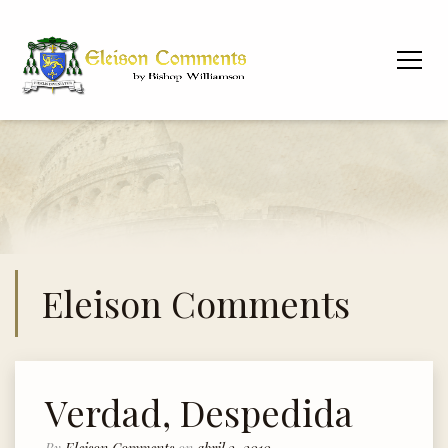
Eleison Comments
Verdad, Despedida