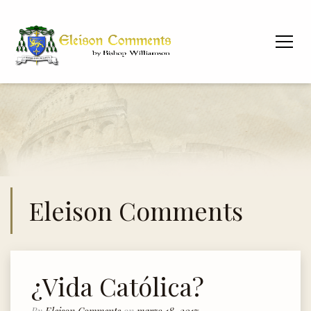
Eleison Comments
¿Vida Católica?