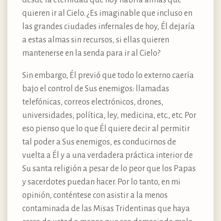
quieren ir al Cielo. ¿Es imaginable que incluso en
las grandes ciudades infernales de hoy, Él dejaría
a estas almas sin recursos, si ellas quieren
mantenerse en la senda para ir al Cielo?
Sin embargo, Él previó que todo lo externo caería
bajo el control de Sus enemigos: llamadas
telefónicas, correos electrónicos, drones,
universidades, política, ley, medicina, etc., etc. Por
eso pienso que lo que Él quiere decir al permitir
tal poder a Sus enemigos, es conducirnos de
vuelta a Él y a una verdadera práctica interior de
Su santa religión a pesar de lo peor que los Papas
y sacerdotes puedan hacer. Por lo tanto, en mi
opinión, conténtese con asistir a la menos
contaminada de las Misas Tridentinas que haya