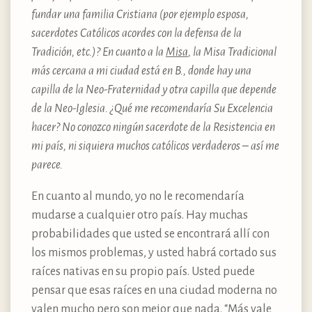
fundar una familia Cristiana (por ejemplo esposa,
sacerdotes Católicos acordes con la defensa de la
Tradición, etc.)? En cuanto a la
Misa
, la Misa Tradicional
más cercana a mi ciudad está en B., donde hay una
capilla de la Neo-Fraternidad y otra capilla que depende
de la Neo-Iglesia. ¿Qué me recomendaría Su Excelencia
hacer? No conozco ningún sacerdote de la Resistencia en
mi país, ni siquiera muchos católicos verdaderos – así me
parece.
En cuanto al mundo, yo no le recomendaría
mudarse a cualquier otro país. Hay muchas
probabilidades que usted se encontrará allí con
los mismos problemas, y usted habrá cortado sus
raíces nativas en su propio país. Usted puede
pensar que esas raíces en una ciudad moderna no
valen mucho pero son mejor que nada. “Más vale