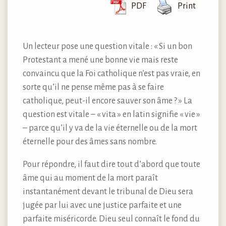
PDF
Print
Un lecteur pose une question vitale : « Si un bon
Protestant a mené une bonne vie mais reste
convaincu que la Foi catholique n’est pas vraie, en
sorte qu’il ne pense même pas à se faire
catholique, peut-il encore sauver son âme ? » La
question est vitale – « vita » en latin signifie « vie »
– parce qu’il y va de la vie éternelle ou de la mort
éternelle pour des âmes sans nombre.
Pour répondre, il faut dire tout d’abord que toute
âme qui au moment de la mort paraît
instantanément devant le tribunal de Dieu sera
jugée par lui avec une justice parfaite et une
parfaite miséricorde. Dieu seul connaît le fond du