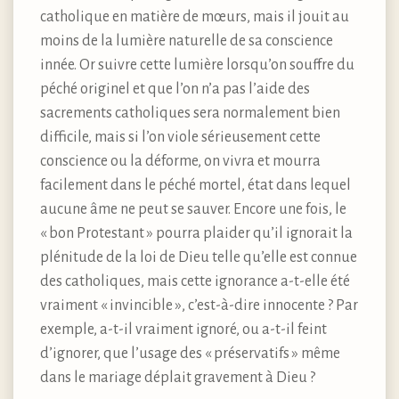
catholique en matière de mœurs, mais il jouit au
moins de la lumière naturelle de sa conscience
innée. Or suivre cette lumière lorsqu’on souffre du
péché originel et que l’on n’a pas l’aide des
sacrements catholiques sera normalement bien
difficile, mais si l’on viole sérieusement cette
conscience ou la déforme, on vivra et mourra
facilement dans le péché mortel, état dans lequel
aucune âme ne peut se sauver. Encore une fois, le
« bon Protestant » pourra plaider qu’il ignorait la
plénitude de la loi de Dieu telle qu’elle est connue
des catholiques, mais cette ignorance a-t-elle été
vraiment « invincible », c’est-à-dire innocente ? Par
exemple, a-t-il vraiment ignoré, ou a-t-il feint
d’ignorer, que l’usage des « préservatifs » même
dans le mariage déplait gravement à Dieu ?