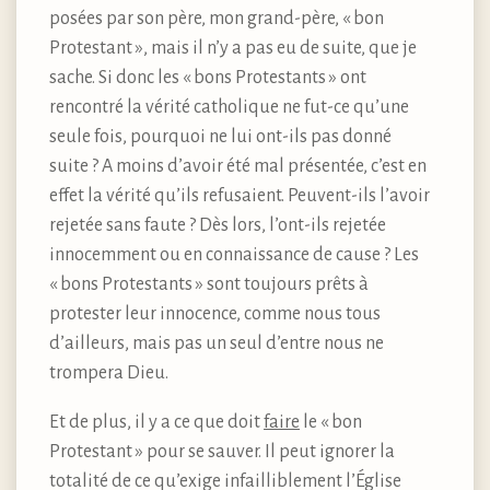
posées par son père, mon grand-père, « bon
Protestant », mais il n’y a pas eu de suite, que je
sache. Si donc les « bons Protestants » ont
rencontré la vérité catholique ne fut-ce qu’une
seule fois, pourquoi ne lui ont-ils pas donné
suite ? A moins d’avoir été mal présentée, c’est en
effet la vérité qu’ils refusaient. Peuvent-ils l’avoir
rejetée sans faute ? Dès lors, l’ont-ils rejetée
innocemment ou en connaissance de cause ? Les
« bons Protestants » sont toujours prêts à
protester leur innocence, comme nous tous
d’ailleurs, mais pas un seul d’entre nous ne
trompera Dieu.
Et de plus, il y a ce que doit
faire
le « bon
Protestant » pour se sauver. Il peut ignorer la
totalité de ce qu’exige infailliblement l’Église