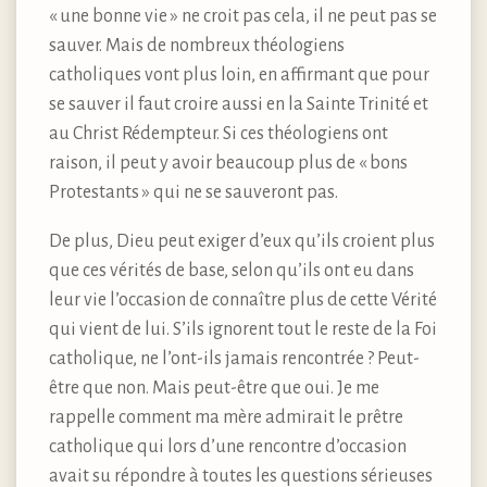
« une bonne vie » ne croit pas cela, il ne peut pas se
sauver. Mais de nombreux théologiens
catholiques vont plus loin, en affirmant que pour
se sauver il faut croire aussi en la Sainte Trinité et
au Christ Rédempteur. Si ces théologiens ont
raison, il peut y avoir beaucoup plus de « bons
Protestants » qui ne se sauveront pas.
De plus, Dieu peut exiger d’eux qu’ils croient plus
que ces vérités de base, selon qu’ils ont eu dans
leur vie l’occasion de connaître plus de cette Vérité
qui vient de lui. S’ils ignorent tout le reste de la Foi
catholique, ne l’ont-ils jamais rencontrée ? Peut-
être que non. Mais peut-être que oui. Je me
rappelle comment ma mère admirait le prêtre
catholique qui lors d’une rencontre d’occasion
avait su répondre à toutes les questions sérieuses