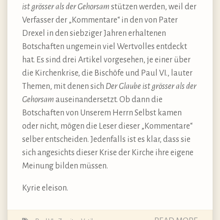
ist grösser als der Gehorsam
stützen werden, weil der
Verfasser der „Kommentare“ in den von Pater
Drexel in den siebziger Jahren erhaltenen
Botschaften ungemein viel Wertvolles entdeckt
hat. Es sind drei Artikel vorgesehen, je einer über
die Kirchenkrise, die Bischöfe und Paul VI., lauter
Themen, mit denen sich
Der Glaube ist grösser als der
Gehorsam
auseinandersetzt. Ob dann die
Botschaften von Unserem Herrn Selbst kamen
oder nicht, mögen die Leser dieser „Kommentare“
selber entscheiden. Jedenfalls ist es klar, dass sie
sich angesichts dieser Krise der Kirche ihre eigene
Meinung bilden müssen.
Kyrie eleison.