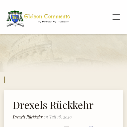
Drexels Rückkehr
Drexels Rückkehr
on Juli 18, 2020