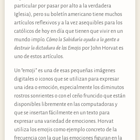
particular por pasar por alto a la verdadera
Iglesia), pero su boletín americano tiene muchos
artículos reflexivos y a la vez asequibles para los
católicos de hoy en día que tienen que vivir en un
mundo impío.
Cómo la Sabiduría ayuda a la gente a
destruir la dictadura de los Emojis
por John Horvat es
uno de estos artículos.
Un “emoji” es una de esas pequeñas imágenes
digitales o iconos que se utilizan para expresar
una idea o emoción, especialmente los diminutos
rostros sonrientes o con el ceño fruncido que están
disponibles libremente en las computadoras y
que se insertan fácilmente en un texto para
expresar una variedad de emociones. Horvat
utiliza los emojis como ejemplo concreto de la
frecuencia con la que las emociones figuran en la