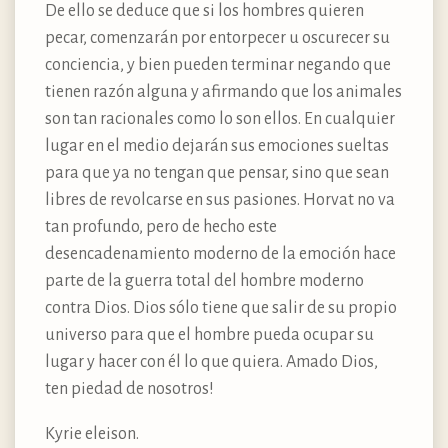
De ello se deduce que si los hombres quieren
pecar, comenzarán por entorpecer u oscurecer su
conciencia, y bien pueden terminar negando que
tienen razón alguna y afirmando que los animales
son tan racionales como lo son ellos. En cualquier
lugar en el medio dejarán sus emociones sueltas
para que ya no tengan que pensar, sino que sean
libres de revolcarse en sus pasiones. Horvat no va
tan profundo, pero de hecho este
desencadenamiento moderno de la emoción hace
parte de la guerra total del hombre moderno
contra Dios. Dios sólo tiene que salir de su propio
universo para que el hombre pueda ocupar su
lugar y hacer con él lo que quiera. Amado Dios,
ten piedad de nosotros!
Kyrie eleison.