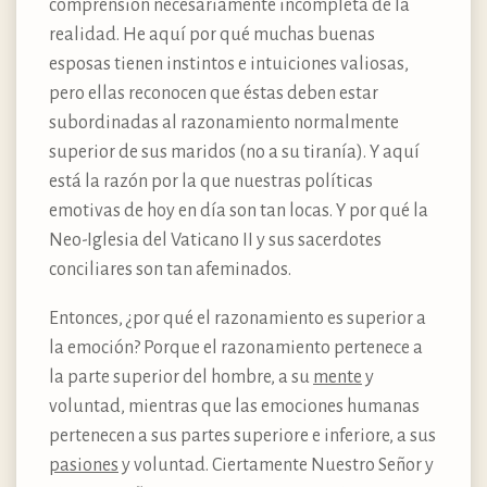
comprensión necesariamente incompleta de la
realidad. He aquí por qué muchas buenas
esposas tienen instintos e intuiciones valiosas,
pero ellas reconocen que éstas deben estar
subordinadas al razonamiento normalmente
superior de sus maridos (no a su tiranía). Y aquí
está la razón por la que nuestras políticas
emotivas de hoy en día son tan locas. Y por qué la
Neo-Iglesia del Vaticano II y sus sacerdotes
conciliares son tan afeminados.
Entonces, ¿por qué el razonamiento es superior a
la emoción? Porque el razonamiento pertenece a
la parte superior del hombre, a su
mente
y
voluntad, mientras que las emociones humanas
pertenecen a sus partes superiore e inferiore, a sus
pasiones
y voluntad. Ciertamente Nuestro Señor y