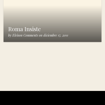
Roma Insiste
by
Eleison Comments
on
diciembre 17, 2011