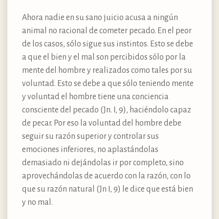
Ahora nadie en su sano juicio acusa a ningún
animal no racional de cometer pecado. En el peor
de los casos, sólo sigue sus instintos. Esto se debe
a que el bien y el mal son percibidos sólo por la
mente del hombre y realizados como tales por su
voluntad. Esto se debe a que sólo teniendo mente
y voluntad el hombre tiene una conciencia
consciente del pecado (Jn. I, 9), haciéndolo capaz
de pecar. Por eso la voluntad del hombre debe
seguir su razón superior y controlar sus
emociones inferiores, no aplastándolas
demasiado ni dejándolas ir por completo, sino
aprovechándolas de acuerdo con la razón, con lo
que su razón natural (Jn I, 9) le dice que está bien
y no mal.