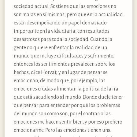
sociedad actual. Sostiene que las emociones no
son malas en sí mismas, pero que en la actualidad
están desempeñando un papel demasiado
importante en la vida diaria, con resultados
desastrosos para toda la sociedad. Cuando la
gente no quiere enfrentar la realidad de un
mundo que incluye dificultades y sufrimiento,
entonces los sentimientos prevalecen sobre los
hechos, dice Horvat, y en lugar de pensar se
emocionan, de modo que, por ejemplo, las
emociones crudas alimentan la política de la ira
que está sacudiendo al mundo. Donde duele tener
que pensar para entender por qué los problemas
del mundo son como son, por el contrario las
emociones me hacen sentir bien, y por eso prefiero
emocionarme. Pero las emociones tienen una