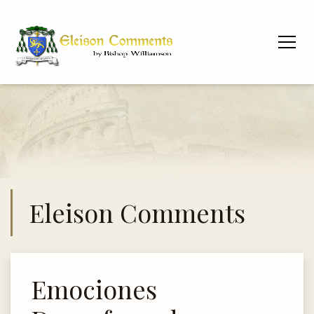
Eleison Comments
Emociones