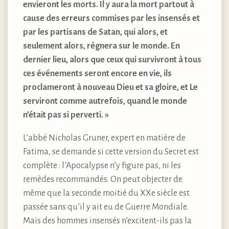
envieront les morts. Il y aura la mort partout à
cause des erreurs commises par les insensés et
par les partisans de Satan, qui alors, et
seulement alors, régnera sur le monde. En
dernier lieu, alors que ceux qui survivront à tous
ces événements seront encore en vie, ils
proclameront à nouveau Dieu et sa gloire, et Le
serviront comme autrefois, quand le monde
n’était pas si perverti. »
L’abbé Nicholas Gruner, expert en matière de
Fatima, se demande si cette version du Secret est
complète : l’Apocalypse n’y figure pas, ni les
remèdes recommandés. On peut objecter de
même que la seconde moitié du XXe siècle est
passée sans qu’il y ait eu de Guerre Mondiale.
Mais des hommes insensés n’excitent-ils pas la