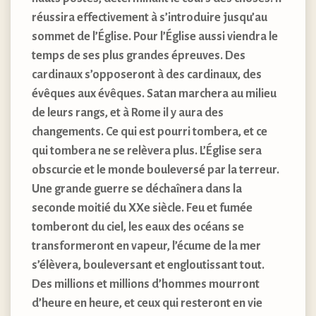
réussira effectivement à s’introduire jusqu’au
sommet de l’Église. Pour l’Église aussi viendra le
temps de ses plus grandes épreuves. Des
cardinaux s’opposeront à des cardinaux, des
évêques aux évêques. Satan marchera au milieu
de leurs rangs, et à Rome il y aura des
changements. Ce qui est pourri tombera, et ce
qui tombera ne se relèvera plus. L’Église sera
obscurcie et le monde bouleversé par la terreur.
Une grande guerre se déchaînera dans la
seconde moitié du XXe siècle. Feu et fumée
tomberont du ciel, les eaux des océans se
transformeront en vapeur, l’écume de la mer
s’élèvera, bouleversant et engloutissant tout.
Des millions et millions d’hommes mourront
d’heure en heure, et ceux qui resteront en vie