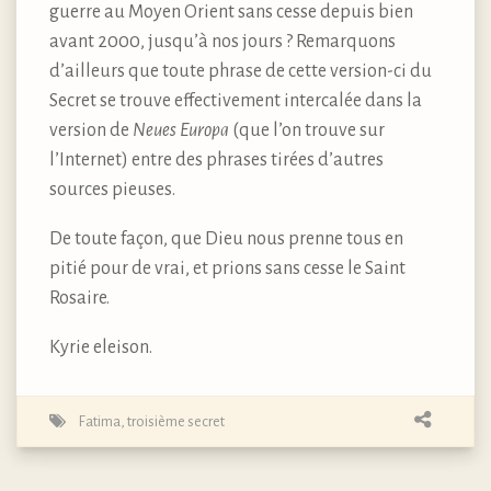
guerre au Moyen Orient sans cesse depuis bien
avant 2000, jusqu’à nos jours ? Remarquons
d’ailleurs que toute phrase de cette version-ci du
Secret se trouve effectivement intercalée dans la
version de
Neues Europa
(que l’on trouve sur
l’Internet) entre des phrases tirées d’autres
sources pieuses.
De toute façon, que Dieu nous prenne tous en
pitié pour de vrai, et prions sans cesse le Saint
Rosaire.
Kyrie eleison.
Fatima
,
troisième secret