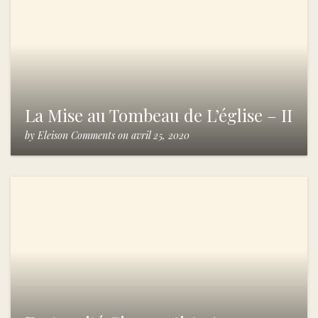
La Mise au Tombeau de L’église – II
by
Eleison Comments
on
avril 25, 2020