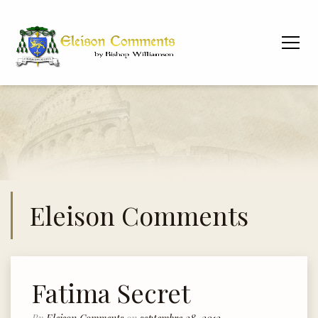
Eleison Comments
Fatima Secret