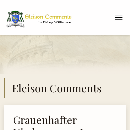
Eleison Comments
Grauenhafter