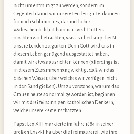
nicht um entmutigt zu werden, sondern im
Gegenteil damit wir unsere Lenden gürten können
für noch Schlimmeres, das mit hoher
Wahrscheinlichkeit kommen wird. Drittens
möchten wir betrachten, was es überhaupt heißt,
unsere Lenden zu gürten. Denn Gott wird uns in
diesem Leben genügend ausgestattet haben,
damit wir etwas ausrichten können (allerdings ist
in diesem Zusammenhang wichtig, daß wir das
bißchen Wasser, über welches wir verfügen, nicht
in den Sand gießen). Um zu verstehen, warum das
Grauen heute so normal geworden ist, beginnen
wir mit drei feinsinnigen katholischen Denkern,
welche unsere Zeit einschätzten.
Papst Leo XIII. markierte im Jahre 1884 in seiner
großen Enzyklika über die Freimaurerei, wie ihre