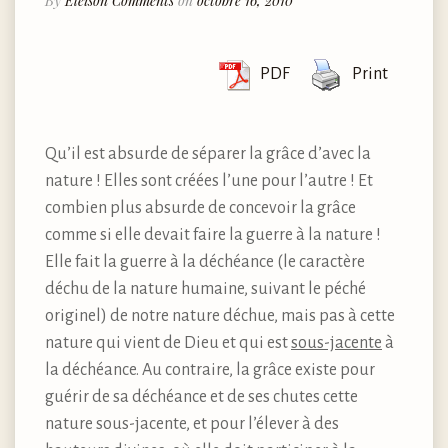
By
Eleison Comments
on
octobre 16, 2010
PDF
Print
Qu’il est absurde de séparer la grâce d’avec la
nature ! Elles sont créées l’une pour l’autre ! Et
combien plus absurde de concevoir la grâce
comme si elle devait faire la guerre à la nature !
Elle fait la guerre à la déchéance (le caractère
déchu de la nature humaine, suivant le péché
originel) de notre nature déchue, mais pas à cette
nature qui vient de Dieu et qui est
sous-jacente
à
la déchéance. Au contraire, la grâce existe pour
guérir de sa déchéance et de ses chutes cette
nature sous-jacente, et pour l’élever à des