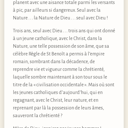
planent avec une aisance totale parmi les versants
à pic, par ailleurs si dangereux. Seul avec la
Nature . . . la Nature de Dieu . . . seul avec Dieu !
Trois ans, seul avec Dieu . . . trois ans qui ont donné
à un jeune catholique, avec le Christ, dans la
Nature, une telle possession de son âme, que sa
célèbre Règle de St Benoît a permis à l’empire
romain, sombrant dans la décadence, de
reprendre vie et vigueur comme la chrétienté,
laquelle sombre maintenant à son tour sous le
titre de la « civilisation occidentale ». Mais où sont
les jeunes catholiques d’aujourd’hui, qui en
regagnant, avec le Christ, leur nature, et en
reprenant par là la possession de leurs âmes,
sauveront la chrétienté ?