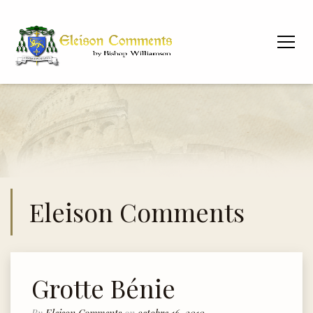
Eleison Comments
Grotte Bénie